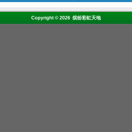
Copyright © 2026 缤纷彩虹天地