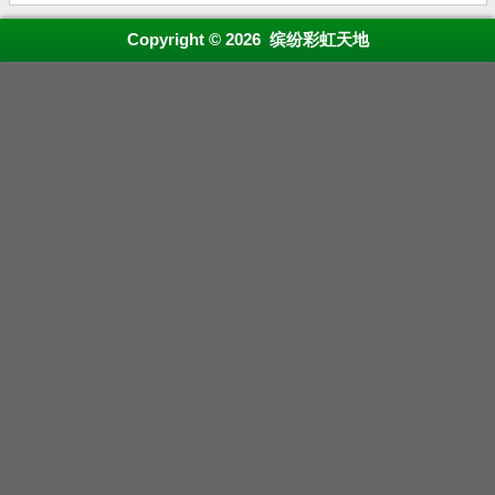
Copyright © 2026 缤纷彩虹天地