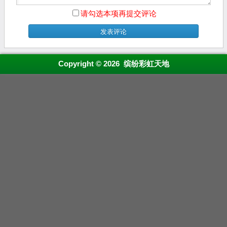
请勾选本项再提交评论
Copyright © 2026 缤纷彩虹天地