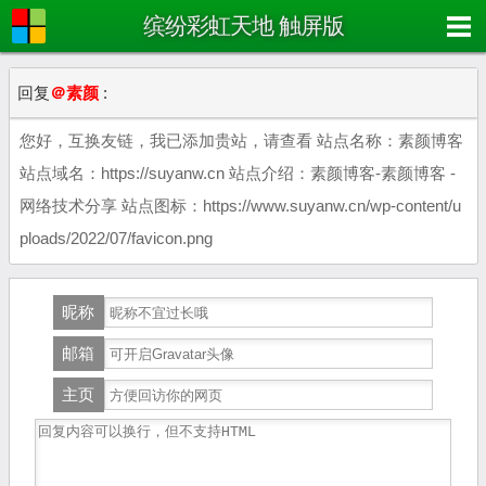
缤纷彩虹天地 触屏版
回复
＠素颜
:
您好，互换友链，我已添加贵站，请查看 站点名称：素颜博客
站点域名：https://suyanw.cn 站点介绍：素颜博客-素颜博客 -
网络技术分享 站点图标：https://www.suyanw.cn/wp-content/u
ploads/2022/07/favicon.png
昵称
邮箱
主页