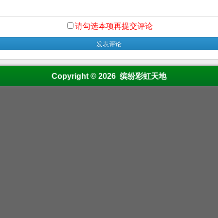
请勾选本项再提交评论
Copyright © 2026 缤纷彩虹天地