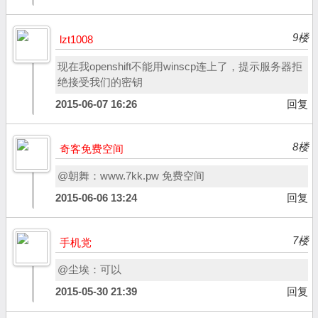
9楼
lzt1008
现在我openshift不能用winscp连上了，提示服务器拒
绝接受我们的密钥
2015-06-07 16:26
回复
8楼
奇客免费空间
@朝舞：www.7kk.pw 免费空间
2015-06-06 13:24
回复
7楼
手机党
@尘埃：可以
2015-05-30 21:39
回复