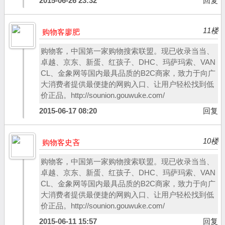
2015-06-26 23:32
回复
11楼
购物客廖肥
购物客，中国第一家购物搜索联盟。现已收录当当、
卓越、京东、新蛋、红孩子、DHC、玛萨玛索、VAN
CL、金象网等国内最具品质的B2C商家，致力于向广
大消费者提供最便捷的网购入口、让用户轻松找到低
价正品。http://sounion.gouwuke.com/
2015-06-17 08:20
回复
10楼
购物客史吝
购物客，中国第一家购物搜索联盟。现已收录当当、
卓越、京东、新蛋、红孩子、DHC、玛萨玛索、VAN
CL、金象网等国内最具品质的B2C商家，致力于向广
大消费者提供最便捷的网购入口、让用户轻松找到低
价正品。http://sounion.gouwuke.com/
2015-06-11 15:57
回复