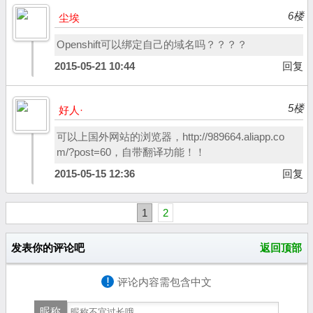
6楼
尘埃
Openshift可以绑定自己的域名吗？？？？
2015-05-21 10:44
回复
5楼
好人·
可以上国外网站的浏览器，http://989664.aliapp.co
m/?post=60，自带翻译功能！！
2015-05-15 12:36
回复
1
2
发表你的评论吧
返回顶部
!
评论内容需包含中文
昵称