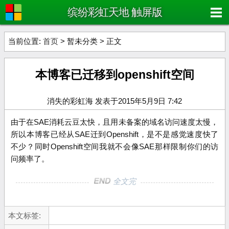
缤纷彩虹天地 触屏版
当前位置:
首页
> 暂未分类 > 正文
本博客已迁移到openshift空间
消失的彩虹海 发表于2015年5月9日 7:42
由于在SAE消耗云豆太快，且用未备案的域名访问速度太慢，
所以本博客已经从SAE迁到Openshift，是不是感觉速度快了
不少？同时Openshift空间我就不会像SAE那样限制你们的访
问频率了。
全文完
本文标签: