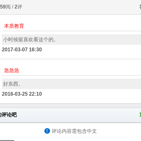
59
阅 /
2
评
本质教育
小时候挺喜欢看这个的。
2017-03-07 16:30
急急急
好东西。
2016-03-25 22:10
的评论吧
!
评论内容需包含中文