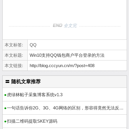
全文完
本文标签:
QQ
本文标题:
Win10支持QQ钱包商户平台登录的方法
本文链接:
http://blog.cccyun.cn/m/?post=408
〓 随机文章推荐
虎绿林帖子采集博客系统v1.3
一句话告诉你2G、3G、4G网络的区别，形容得竟然无法反驳！
扫描二维码提取SKEY源码