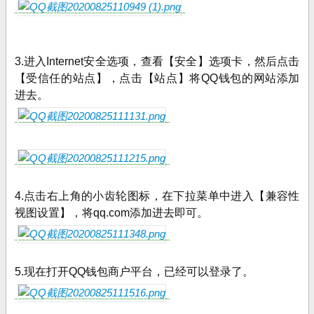
3.进入Internet安全选项，查看【安全】选项卡，然后点击
【受信任的站点】，点击【站点】将QQ钱包的网站添加
进去。
4.点击右上角的小齿轮图标，在下拉菜单中进入【兼容性
视图设置】，将qq.com添加进去即可。
5.现在打开QQ钱包商户平台，已经可以登录了。