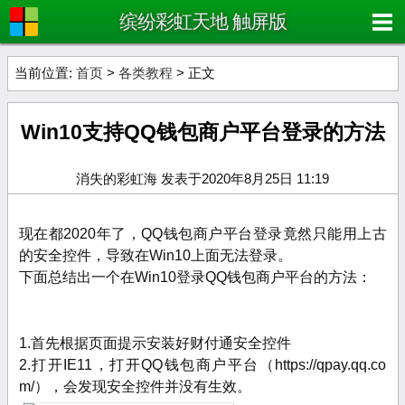
缤纷彩虹天地 触屏版
当前位置:
首页
>
各类教程
> 正文
Win10支持QQ钱包商户平台登录的方法
消失的彩虹海 发表于2020年8月25日 11:19
现在都2020年了，QQ钱包商户平台登录竟然只能用上古
的安全控件，导致在Win10上面无法登录。
下面总结出一个在Win10登录QQ钱包商户平台的方法：
1.首先根据页面提示安装好财付通安全控件
2.打开IE11，打开QQ钱包商户平台（https://qpay.qq.co
m/），会发现安全控件并没有生效。