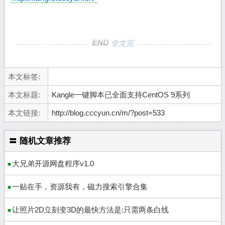
全文完
本文标签:
本文标题:
Kangle一键脚本已全面支持CentOS 9系列
本文链接:
http://blog.cccyun.cn/m/?post=533
〓 随机文章推荐
大兄弟开源网盘程序v1.0
一贴在手，资源我有，磁力搜索引擎合集
让照片2D立刻变3D的最快方法是:只需两条白线