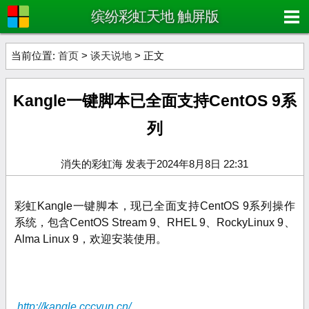
缤纷彩虹天地 触屏版
当前位置:
首页
>
谈天说地
> 正文
Kangle一键脚本已全面支持CentOS 9系
列
消失的彩虹海 发表于2024年8月8日 22:31
彩虹Kangle一键脚本，现已全面支持CentOS 9系列操作
系统，包含CentOS Stream 9、
RHEL 9、
RockyLinux 9、
Alma Linux 9，欢迎安装使用。
http://kangle.cccyun.cn/