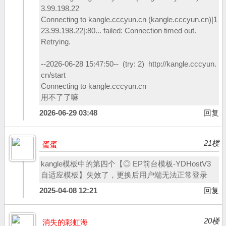
3.99.198.22
Connecting to kangle.cccyun.cn (kangle.cccyun.cn)|1
23.99.198.22|:80... failed: Connection timed out.
Retrying.
--2026-06-28 15:47:50-- (try: 2) http://kangle.cccyun.
cn/start
Connecting to kangle.cccyun.cn
用不了了嘛
2026-06-29 03:48
回复
21楼
蛋蛋
kangle模板中的第四个【◎ EP前台模板-YDHostV3
自适应模板】失效了，更换后用户端无法正常登录
2025-04-08 12:21
回复
20楼
消失的彩虹海