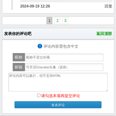
2024-09-19 12:26
回复
1
2
3
发表你的评论吧
返回顶部
!
评论内容需包含中文
昵称
邮箱
请勾选本项再提交评论