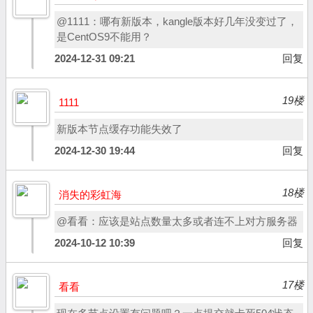
@1111：哪有新版本，kangle版本好几年没变过了，
是CentOS9不能用？
2024-12-31 09:21
回复
19楼
1111
新版本节点缓存功能失效了
2024-12-30 19:44
回复
18楼
消失的彩虹海
@看看：应该是站点数量太多或者连不上对方服务器
2024-10-12 10:39
回复
17楼
看看