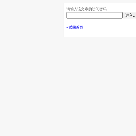
请输入该文章的访问密码
«返回首页