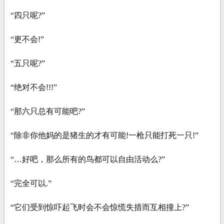
“四只呢?”
“更不会!”
“五只呢?”
“绝对不会!!!”
“那六只总有可能吧?”
“除非你他妈的是猪生的才有可能!一枪只能打死一只!”
“…好吧，那么所有的鸟都可以自由活动么?”
“完全可以.”
“它们受到惊吓起飞时会不会惊慌失措而互相撞上?”