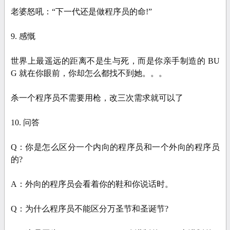
老婆怒吼：“下一代还是做程序员的命!”
9. 感慨
世界上最遥远的距离不是生与死，而是你亲手制造的 BU
G 就在你眼前，你却怎么都找不到她。。。
杀一个程序员不需要用枪，改三次需求就可以了
10. 问答
Q：你是怎么区分一个内向的程序员和一个外向的程序员
的?
A：外向的程序员会看着你的鞋和你说话时。
Q：为什么程序员不能区分万圣节和圣诞节?