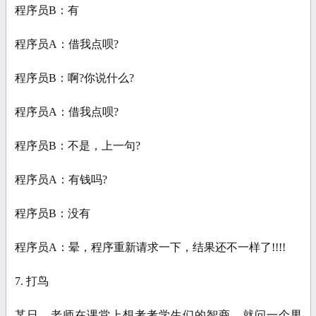
程序员B：有
程序员A：借我点呗?
程序员B：啊?你说什么?
程序员A：借我点呗?
程序员B：不是，上一句?
程序员A：有钱吗?
程序员B：没有
程序员A：晕，程序重新请求一下，结果还不一样了!!!!
7. 打鸟
某日，老师在课堂上想考考学生们的智商，就问一个男