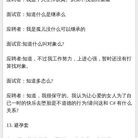
面试官：知道什么是继承么
应聘者：我是孤儿没什么可以继承的
面试官:知道什么叫对象么?
应聘者:知道，不过我工作努力，上进心强，暂时还没有打
算找对象。
面试官：知道多态么?
应聘者：知道，我很保守的。我认为让心爱的女人为了自
已一时的快乐去堕胎是不道德的行为!请问这和 C# 有什么
关系?
13. 避孕套