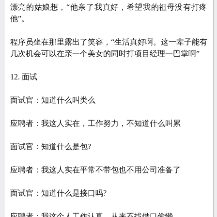
漂亮的姑娘想，“他亲了我真好，希望我的祖母没有打疼
他”。
程序员坐在那里露出了笑容，“生活真好啊。这一辈子能有
几次机会可以在亲一个美女的同时打项目经理一巴掌啊”
12. 面试
面试官：知道什么叫类么
应聘者：我这人实在，工作努力，不知道什么叫累
面试官：知道什么是包?
应聘者：我这人实在平常不带包也不用公司准备了
面试官：知道什么是接口吗?
应聘者：我这个人工作认真。从来不找借口偷懒