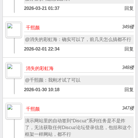
2026-03-21 01:37
回复
349楼
千熙颜
@消失的彩虹海：确实可以了，前几天怎么搞都不行
2026-02-01 22:34
回复
348楼
消失的彩虹海
@千熙颜：我刚才试了可以
2026-01-30 10:18
回复
347楼
千熙颜
演示网站里的自动签到“Discuz”系列任务是不是炸
了，无法获取任何Discuz论坛登录信息，包括和这个
框架一样网站，都不行