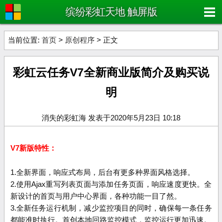
缤纷彩虹天地 触屏版
当前位置:
首页
>
原创程序
> 正文
彩虹云任务V7全新商业版简介及购买说
明
消失的彩虹海 发表于2020年5月23日 10:18
V7新版特性：
1.全新界面，响应式布局，后台有更多种界面风格选择。
2.使用Ajax重写列表页面与添加任务页面，响应速度更快。全
新设计的首页与用户中心界面，各种功能一目了然。
3.全新任务运行机制，减少监控项目的同时，确保每一条任务
都能准时执行。首创本地回路监控模式，监控运行更加迅速。