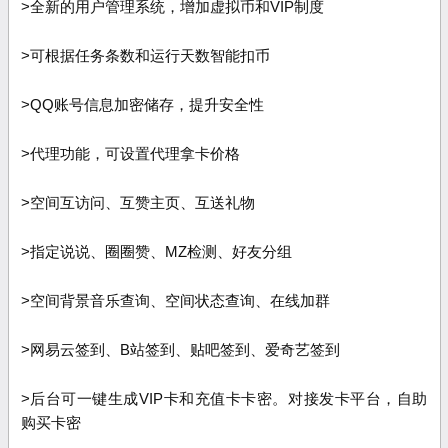
>全新的用户管理系统，增加虚拟币和VIP制度
>可根据任务条数和运行天数智能扣币
>QQ账号信息加密储存，提升安全性
>代理功能，可设置代理拿卡价格
>空间互访问、互赞主页、互送礼物
>指定说说、圈圈赞、MZ检测、好友分组
>空间背景音乐查询、空间状态查询、在线加群
>网易云签到、B站签到、贴吧签到、爱奇艺签到
>后台可一键生成VIP卡和充值卡卡密。对接发卡平台，自助
购买卡密