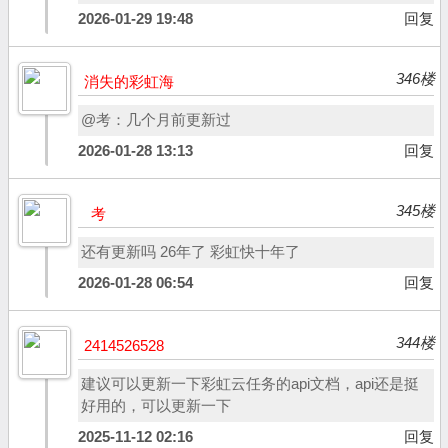
2026-01-29 19:48
回复
346楼
消失的彩虹海
@考：几个月前更新过
2026-01-28 13:13
回复
345楼
考
还有更新吗 26年了 彩虹快十年了
2026-01-28 06:54
回复
344楼
2414526528
建议可以更新一下彩虹云任务的api文档，api还是挺
好用的，可以更新一下
2025-11-12 02:16
回复