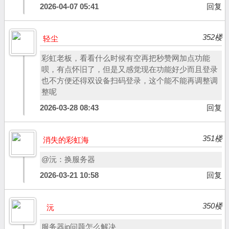
2026-04-07 05:41
回复
352楼
轻尘
彩虹老板，看看什么时候有空再把秒赞网加点功能
呗，有点怀旧了，但是又感觉现在功能好少而且登录
也不方便还得双设备扫码登录，这个能不能再调整调
整呢
2026-03-28 08:43
回复
351楼
消失的彩虹海
@沅：换服务器
2026-03-21 10:58
回复
350楼
沅
服务器ip问题怎么解决