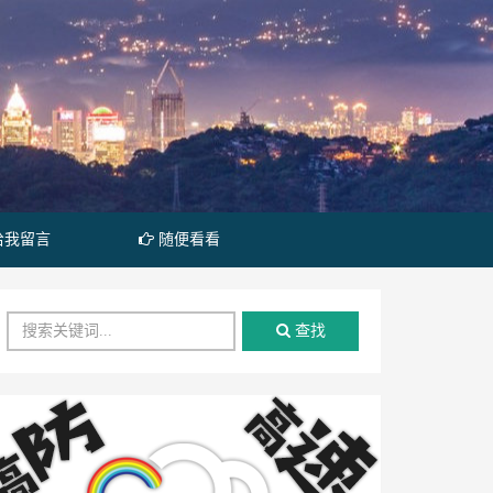
给我留言
随便看看
查找