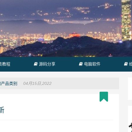
类教程
源码分享
电脑软件
04月15日,2022
询的产品类别
新