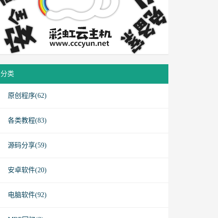
分类
原创程序(62)
各类教程(83)
源码分享(59)
安卓软件(20)
电脑软件(92)