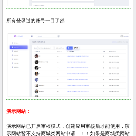
所有登录过的账号一目了然
演示网站：
演示网站已开启审核模式，创建应用审核后才能使用，演
示网站暂不支持商城类网站申请！！！如果是商城类网站