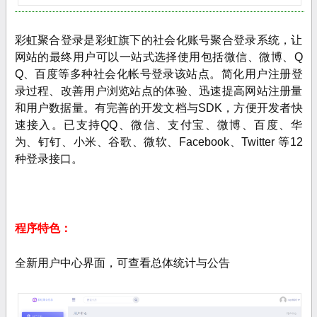
彩虹聚合登录是彩虹旗下的社会化账号聚合登录系统，让
网站的最终用户可以一站式选择使用包括微信、微博、Q
Q、百度等多种社会化帐号登录该站点。简化用户注册登
录过程、改善用户浏览站点的体验、迅速提高网站注册量
和用户数据量。有完善的开发文档与SDK，方便开发者快
速接入。已支持QQ、微信、支付宝、微博、百度、华
为、钉钉、小米、谷歌、微软、Facebook、Twitter 等12
种登录接口。
程序特色：
全新用户中心界面，可查看总体统计与公告