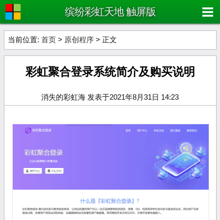
缤纷彩虹天地 触屏版
当前位置:
首页
>
原创程序
> 正文
彩虹聚合登录系统简介及购买说明
消失的彩虹海 发表于2021年8月31日 14:23