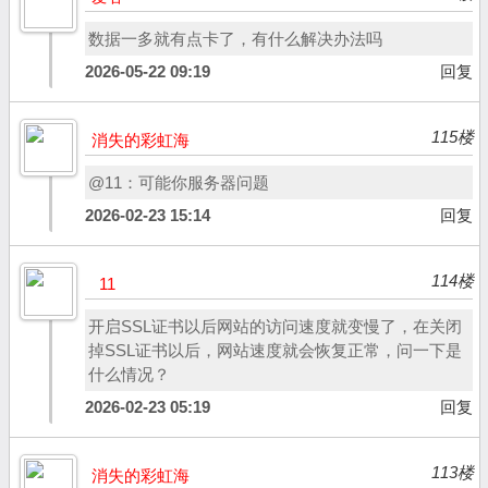
数据一多就有点卡了，有什么解决办法吗
2026-05-22 09:19
回复
115楼
消失的彩虹海
@11：可能你服务器问题
2026-02-23 15:14
回复
114楼
11
开启SSL证书以后网站的访问速度就变慢了，在关闭
掉SSL证书以后，网站速度就会恢复正常，问一下是
什么情况？
2026-02-23 05:19
回复
113楼
消失的彩虹海