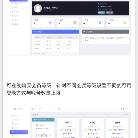
可在线购买会员等级，针对不同会员等级设置不同的可用
登录方式与账号数量上限