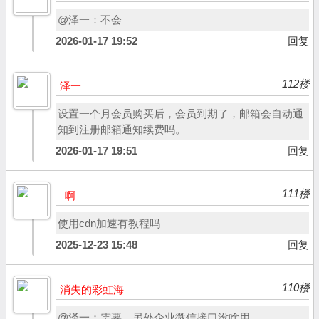
@泽一：不会
2026-01-17 19:52
回复
112楼
泽一
设置一个月会员购买后，会员到期了，邮箱会自动通
知到注册邮箱通知续费吗。
2026-01-17 19:51
回复
111楼
啊
使用cdn加速有教程吗
2025-12-23 15:48
回复
110楼
消失的彩虹海
@泽一：需要，另外企业微信接口没啥用