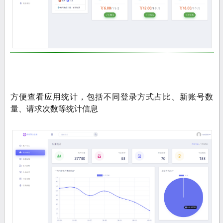
方便查看应用统计，包括不同登录方式占比、新账号数
量、请求次数等统计信息