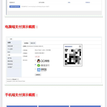
电脑端支付演示截图：
手机端支付演示截图：