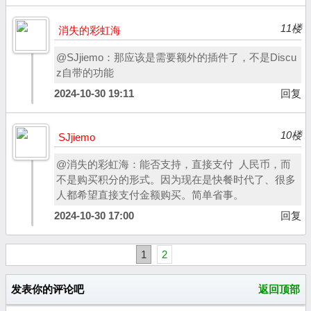
11楼
消失的彩虹海
@SJjiemo：那应该是需要额外的插件了，不是Discu
z自带的功能
2024-10-30 19:11
回复
10楼
SJjiemo
@消失的彩虹海：能否支持，直接支付 人民币，而
不是购买积分的形式。因为现在是快餐时代了、很多
人都希望直接支付金额购买。简单省事。
2024-10-30 17:00
回复
1
2
发表你的评论吧
返回顶部