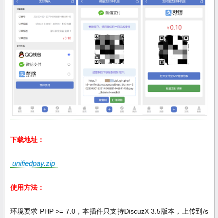
下载地址：
unifiedpay.zip
使用方法：
环境要求 PHP >= 7.0，
本插件只支持DiscuzX 3.5版本，上传到/s