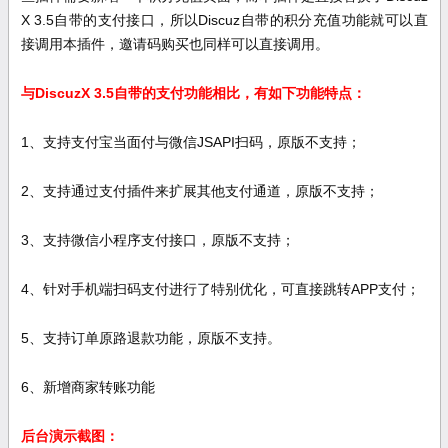
X 3.5
自带的支付接口，所以Discuz自带的积分充值功能就可以直
接调用
本插件
，邀请码购买也同样可以直接
调
用。
与
DiscuzX 3.5自带的支付功能相比，有如下功能特点
：
1、支持支付宝当面付与微信JSAPI扫码，原版不支持；
2、支持通过支付插件来扩展其他支付通道，原版不支持；
3、支持微信小程序支付接口，原版不支持；
4、针对手机端扫码支付进行了特别优化，可直接跳转APP支付；
5、支持订单原路退款功能，原版不支持。
6、新增商家转账功能
后台演示截图：