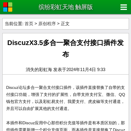
缤纷彩虹天地 触屏版
当前位置:
首页
>
原创程序
> 正文
DiscuzX3.5多合一聚合支付接口插件发
布
消失的彩虹海 发表于2024年11月4日 9:33
Discuz论坛多合一聚合支付接口插件，该插件直接替换了自带的支
付接口功能，
增强了支付的扩展性，自带支持支付宝、微信、QQ
钱包官方支付，以及彩虹易支付、我爱支付、虎皮椒等支付通道，
并且可以自由扩展其他的支付通道。
本插件和Discuz应用中心那些积分充值等插件是有本质区别的，那
些插件需要新增一个积分充值页面，而本插件是直接替换了
Discuz