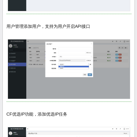
用户管理添加用户，支持为用户开启API接口
CF优选IP功能，添加优选IP任务