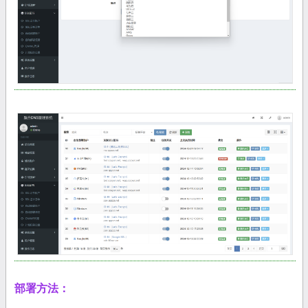
部署方法：