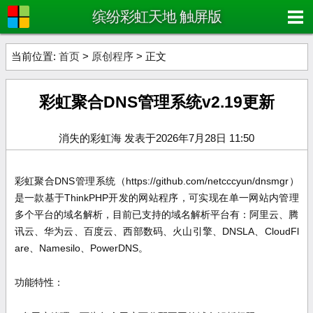
缤纷彩虹天地 触屏版
当前位置:
首页
>
原创程序
> 正文
彩虹聚合DNS管理系统v2.19更新
消失的彩虹海 发表于2026年7月28日 11:50
彩虹聚合DNS管理系统（https://github.com/netcccyun/dnsmgr）
是一款基于ThinkPHP开发的网站程序，可实现在单一网站内管理
多个平台的域名解析，目前已支持的域名解析平台有：阿里云、腾
讯云、华为云、百度云、西部数码、火山引擎、DNSLA、CloudFl
are、Namesilo、PowerDNS。
功能特性：