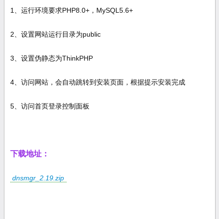
1、运行环境要求PHP8.0+，MySQL5.6+
2、设置网站运行目录为public
3、设置伪静态为ThinkPHP
4、访问网站，会自动跳转到安装页面，根据提示安装完成
5、访问首页登录控制面板
下载地址：
dnsmgr_2.19.zip