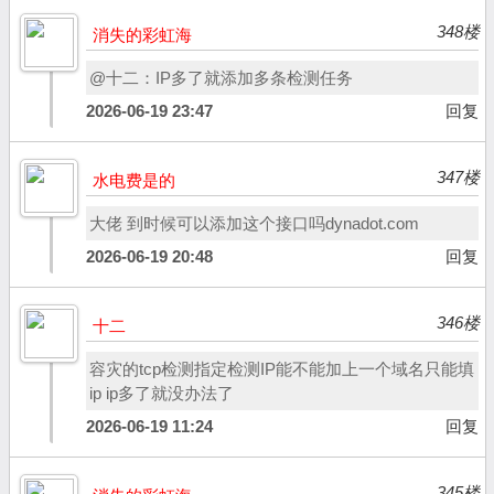
348楼
消失的彩虹海
@十二：IP多了就添加多条检测任务
2026-06-19 23:47
回复
347楼
水电费是的
大佬 到时候可以添加这个接口吗dynadot.com
2026-06-19 20:48
回复
346楼
十二
容灾的tcp检测指定检测IP能不能加上一个域名只能填
ip ip多了就没办法了
2026-06-19 11:24
回复
345楼