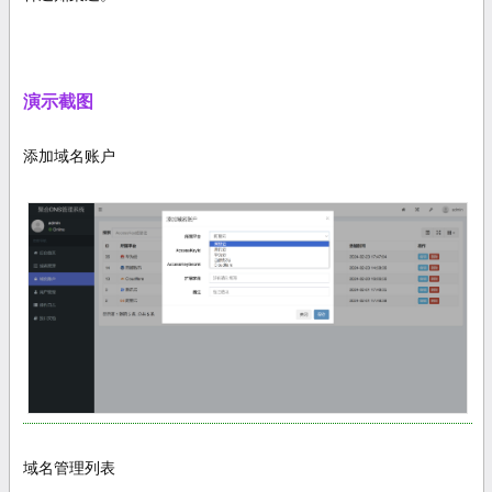
演示截图
添加域名账户
域名管理列表