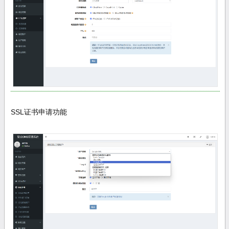
SSL证书申请功能