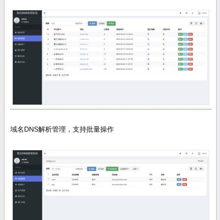
域名DNS解析管理，支持批量操作