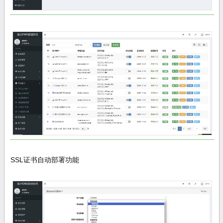
SSL证书自动部署功能