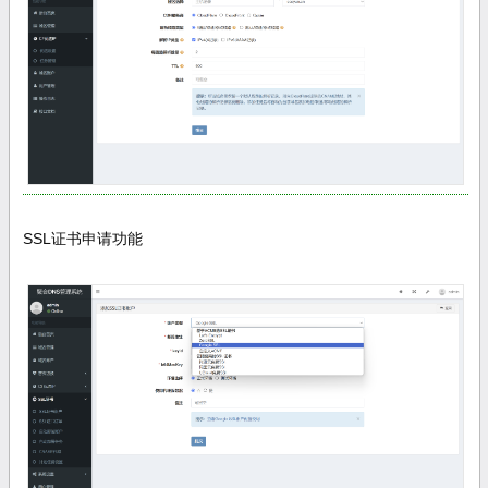
SSL证书申请功能