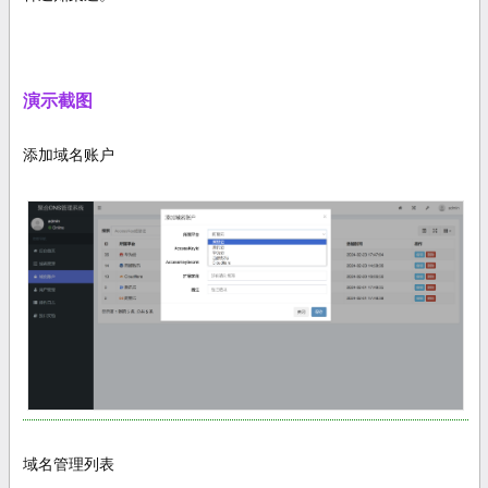
演示截图
添加域名账户
域名管理列表