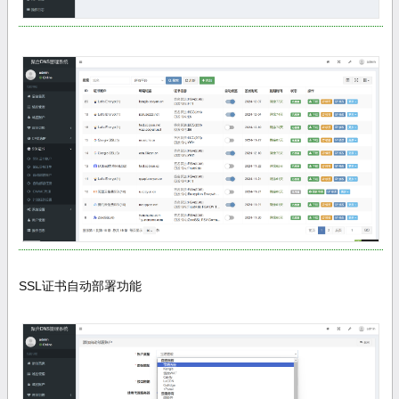
SSL证书自动部署功能