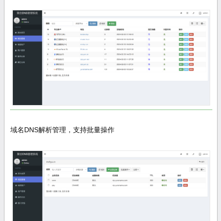
域名DNS解析管理，支持批量操作