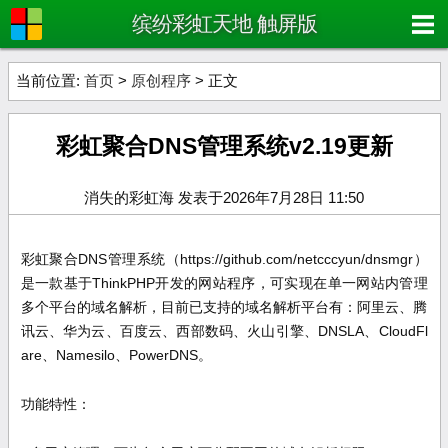
缤纷彩虹天地 触屏版
当前位置:
首页
>
原创程序
> 正文
彩虹聚合DNS管理系统v2.19更新
消失的彩虹海 发表于2026年7月28日 11:50
彩虹聚合DNS管理系统（https://github.com/netcccyun/dnsmgr）
是一款基于ThinkPHP开发的网站程序，可实现在单一网站内管理
多个平台的域名解析，目前已支持的域名解析平台有：阿里云、腾
讯云、华为云、百度云、西部数码、火山引擎、DNSLA、CloudFl
are、Namesilo、PowerDNS。
功能特性：