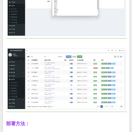
部署方法：