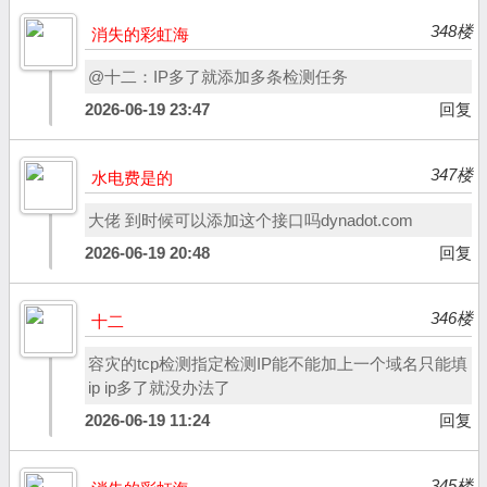
348楼
消失的彩虹海
@十二：IP多了就添加多条检测任务
2026-06-19 23:47
回复
347楼
水电费是的
大佬 到时候可以添加这个接口吗dynadot.com
2026-06-19 20:48
回复
346楼
十二
容灾的tcp检测指定检测IP能不能加上一个域名只能填
ip ip多了就没办法了
2026-06-19 11:24
回复
345楼