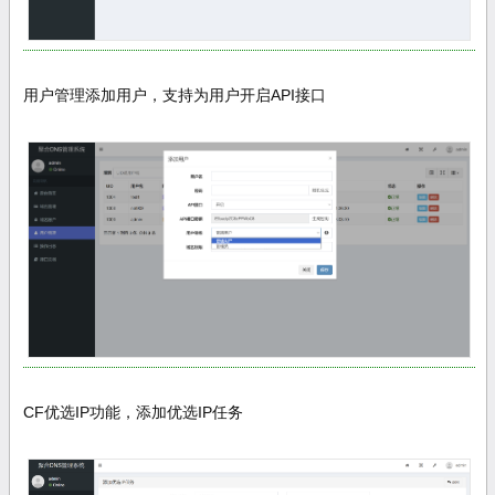
用户管理添加用户，支持为用户开启API接口
CF优选IP功能，添加优选IP任务