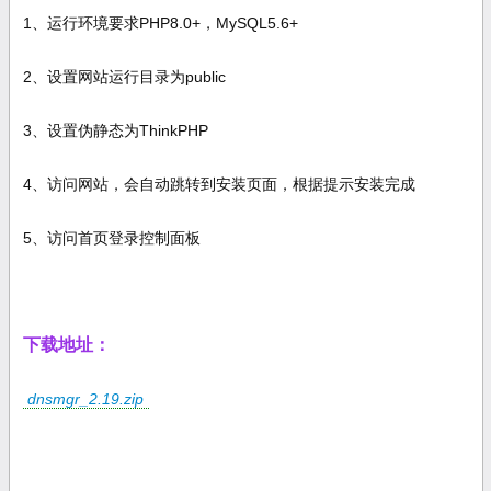
1、运行环境要求PHP8.0+，MySQL5.6+
2、设置网站运行目录为public
3、设置伪静态为ThinkPHP
4、访问网站，会自动跳转到安装页面，根据提示安装完成
5、访问首页登录控制面板
下载地址：
dnsmgr_2.19.zip