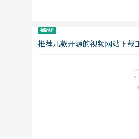
电脑软件
推荐几款开源的视频网站下载
aw
B
ht