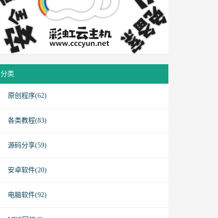
分类
原创程序(62)
各类教程(83)
源码分享(59)
安卓软件(20)
电脑软件(92)