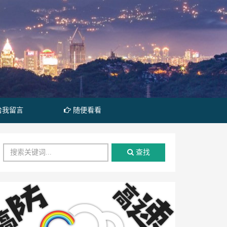
给我留言
随便看看
查找