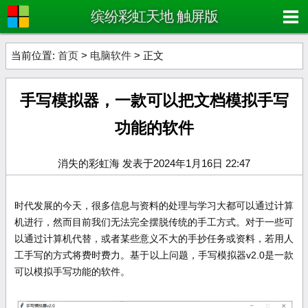
缤纷彩虹天地 触屏版
当前位置:
首页
>
电脑软件
> 正文
手写模拟器，一款可以把文档模拟手写
功能的软件
消失的彩虹海 发表于2024年1月16日 22:47
时代发展的今天，很多信息与资料的处理与学习大都可以通过计算
机进行，然而目前我们无法完全摆脱传统的手工方式。对于一些可
以通过计算机代替，或者某些意义不大的手抄任务或资料，若用人
工手写的方式将费时费力。基于以上问题，手写模拟器v2.0是一款
可以模拟手写功能的软件。