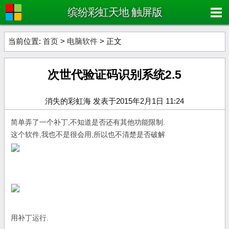
缤纷彩虹天地 触屏版
当前位置:
首页
>
电脑软件
> 正文
次世代验证码识别系统2.5
消失的彩虹海 发表于2015年2月1日 11:24
简单弄了一个补丁,不知道是否还有其他功能限制.
这个软件,我也不是很会用,所以也不清楚是否破解
用补丁运行.