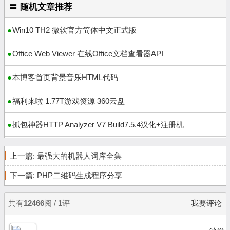
〓 随机文章推荐
Win10 TH2 微软官方简体中文正式版
Office Web Viewer 在线Office文档查看器API
本博客首页背景音乐HTML代码
福利来啦 1.77T游戏资源 360云盘
抓包神器HTTP Analyzer V7 Build7.5.4汉化+注册机
上一篇:
最强大的机器人词库全集
下一篇:
PHP二维码生成程序分享
共有
12466
阅 /
1
评
我要评论