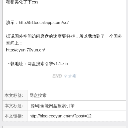
稍稍美化了下css
演示：
http://51tool.aliapp.com/so/
据说国外空间访问磨盘的速度要好些，所以我放到了一个国外
空间上：
http://cyun.70yun.cn/
下载地址：
网盘搜索引擎v1.1.zip
全文完
本文标签:
网盘搜索
本文标题:
[源码]全能网盘搜索引擎
本文链接:
http://blog.cccyun.cn/m/?post=12