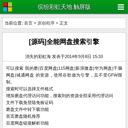
缤纷彩虹天地 触屏版
当前位置:
首页
>
原创程序
> 正文
[源码]全能网盘搜索引擎
消失的彩虹海 发表于2014年9月8日 15:33
可以搜索 我的磨|百度网盘|115网盘|新浪微盘|华为网盘|千脑
网盘|城通网盘 的资源，使用谷歌做为引擎，且不受GFW限
制。
搜索时可以选择文件格式
增加磨盘代理访问功能，搜索到的资源全部采用代理访问
文件下载免登陆免验证码
磨盘文件中转下载功能
首页磨盘随机推荐
百度网盘链接解析功能