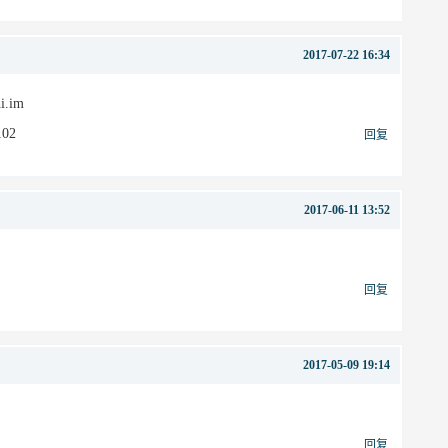
2017-07-22 16:34
.im
102
回复
2017-06-11 13:52
回复
2017-05-09 19:14
回复