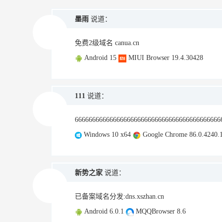
墨雨
说道：
免费2级域名 canua.cn
Android 15
MIUI Browser 19.4.30428
111
说道：
66666666666666666666666666666666666666666
Windows 10 x64
Google Chrome 86.0.4240.
新势之家
说道：
已备案域名分发:dns.xszhan.cn
Android 6.0.1
MQQBrowser 8.6