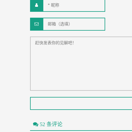
52 条评论