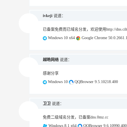
ivkeji
说道：
已备案免费而已域名分发，欢迎使用http://dns.cihi
Windows 10 x64
Google Chrome 50.0.2661.
越皓网络
说道：
感谢分享
Windows 10
QQBrowser 9.5.10218.400
卫卫
说道：
免费二级域名分发，已备案dns.0mz.cc
Windows 8.1 x64
QQBrowser 9.6.10990.400