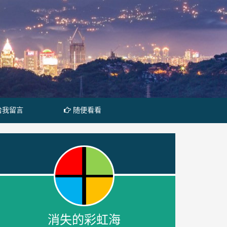
给我留言
随便看看
消失的彩虹海