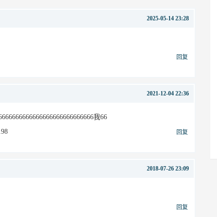
2025-05-14 23:28
回复
2021-12-04 22:36
66666666666666666666666666666我66
198
回复
2018-07-26 23:09
回复