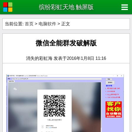
缤纷彩虹天地 触屏版
当前位置:
首页
>
电脑软件
> 正文
微信全能群发破解版
消失的彩虹海 发表于2016年1月8日 11:16