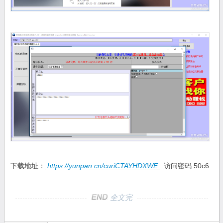
下载地址：
https://yunpan.cn/curiCTAYHDXWE
访问密码 50c6
全文完