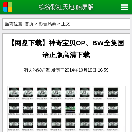
缤纷彩虹天地 触屏版
当前位置:
首页
>
影音风暴
> 正文
【网盘下载】神奇宝贝OP、BW全集国
语正版高清下载
消失的彩虹海 发表于2014年10月18日 16:59