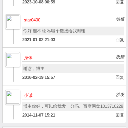
2023-10-08 00:59
回复
地板
star0400
你好 能不能 私聊个链接给我谢谢
2021-01-02 21:03
回复
板凳
身体
谢谢，博主
2016-02-19 15:57
回复
沙发
小诚
博主你好，可以给我发一分吗。百度网盘1013710228
2014-11-07 15:21
回复