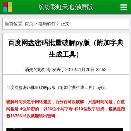
缤纷彩虹天地 触屏版
当前位置:
首页
>
电脑软件
> 正文
百度网盘密码批量破解py版（附加字典
生成工具）
消失的彩虹海 发表于2016年1月20日 22:52
百度网盘密码批量破解py版（附加字典生成工具）
py版。
破解时间决定于网络速度，百分百可以破解，只是时间问题，百度
网盘是 4位加密的，以26位小写字母 和10位数字组成，也就是跑
包1679616次就能试出密码