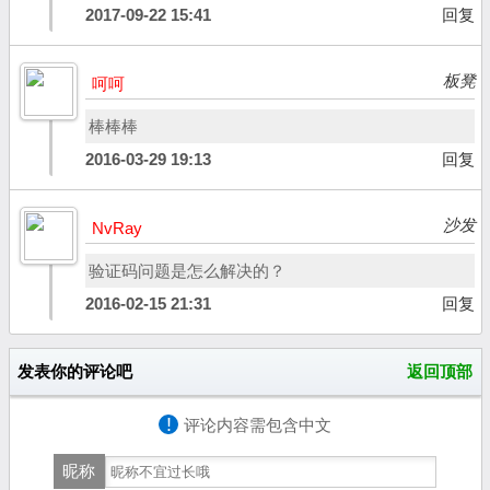
2017-09-22 15:41
回复
板凳
呵呵
棒棒棒
2016-03-29 19:13
回复
沙发
NvRay
验证码问题是怎么解决的？
2016-02-15 21:31
回复
发表你的评论吧
返回顶部
!
评论内容需包含中文
昵称