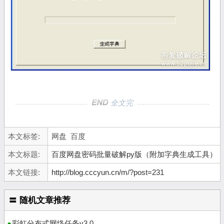
全文完
本文标签:
网盘
百度
本文标题:
百度网盘密码批量破解py版（附加字典生成工具）
本文链接:
http://blog.cccyun.cn/m/?post=231
〓 随机文章推荐
彩虹分布式网络任务v3.0