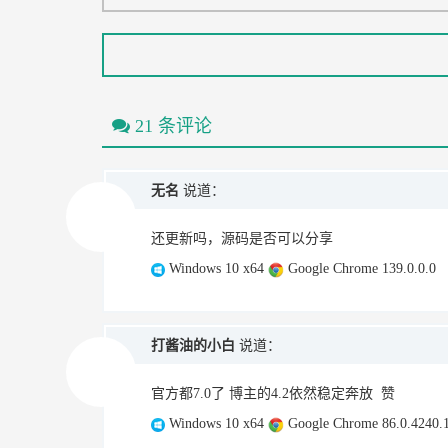
21 条评论
无名
说道：
还更新吗，源码是否可以分享
Windows 10 x64
Google Chrome 139.0.0.0
打酱油的小白
说道：
官方都7.0了 博主的4.2依然稳定奔放 赞
Windows 10 x64
Google Chrome 86.0.4240.