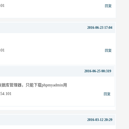
101
回复
2016-06-23 17:04
101
回复
2016-06-25 00:319
s数据库管理器，只能下载phpmyadmin用
54.101
回复
2016-03-12 20:29