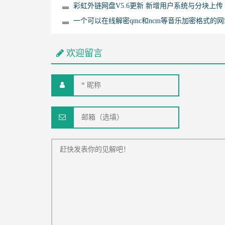
彩虹外链网盘V5.6更新 新增用户系统与分块上传
一个可以在线解密qmc和ncm等音乐加密格式的网
欢迎留言