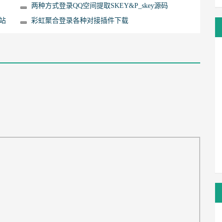
两种方式登录QQ空间提取SKEY&P_skey源码
站
彩虹聚合登录各种对接插件下载