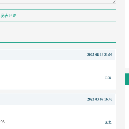
2025-08-14 21:06
回复
2023-03-07 16:46
198
回复