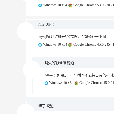
Windows 10 x64
Google Chrome 53.0.2785.
fine
说道：
mysql管理点进去500错误，希望修复一下啊
Windows 10 x64
Google Chrome 45.0.2454.
消失的彩虹海
说道：
@fine：如果是php7.0版本不支持自带的am
Windows 10 x64
Google Chrome 45.0.24
罐子
说道：