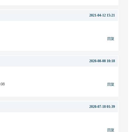
2021-04-12 15:21
回复
2020-08-08 10:18
108
回复
2020-07-18 01:39
回复