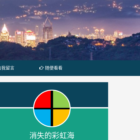
给我留言
随便看看
消失的彩虹海