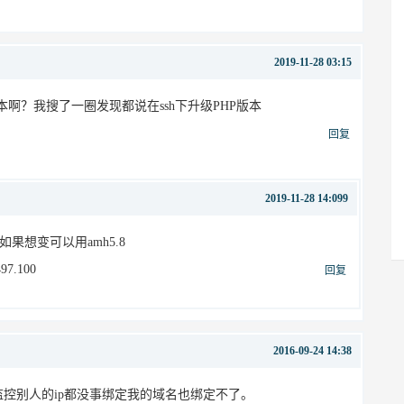
2019-11-28 03:15
啊？我搜了一圈发现都说在ssh下升级PHP版本
回复
2019-11-28 14:099
果想变可以用amh5.8
97.100
回复
2016-09-24 14:38
监控别人的ip都没事绑定我的域名也绑定不了。