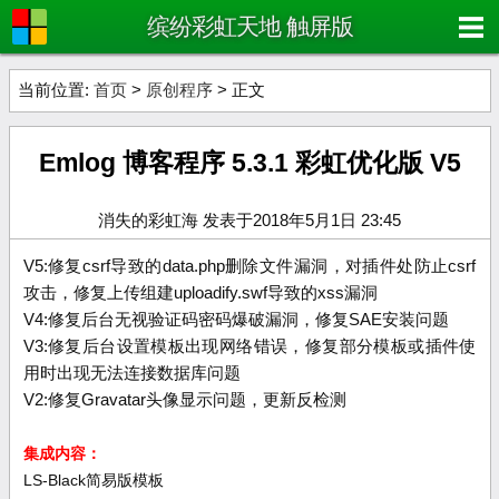
缤纷彩虹天地 触屏版
当前位置:
首页
>
原创程序
> 正文
Emlog 博客程序 5.3.1 彩虹优化版 V5
消失的彩虹海 发表于2018年5月1日 23:45
V5:修复csrf导致的data.php删除文件漏洞，对插件处防止csrf
攻击，修复上传组建uploadify.swf导致的xss漏洞
V4:修复后台无视验证码密码爆破漏洞，修复SAE安装问题
V3:修复后台设置模板出现网络错误，修复部分模板或插件使
用时出现无法连接数据库问题
V2:修复Gravatar头像显示问题，更新反检测
集成内容：
LS-Black简易版模板