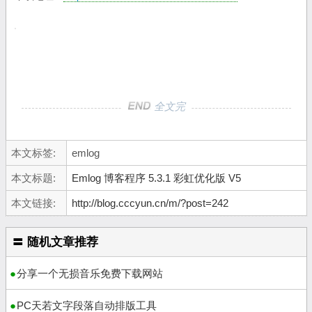
全文完
本文标签:
emlog
本文标题:
Emlog 博客程序 5.3.1 彩虹优化版 V5
本文链接:
http://blog.cccyun.cn/m/?post=242
〓 随机文章推荐
分享一个无损音乐免费下载网站
PC天若文字段落自动排版工具