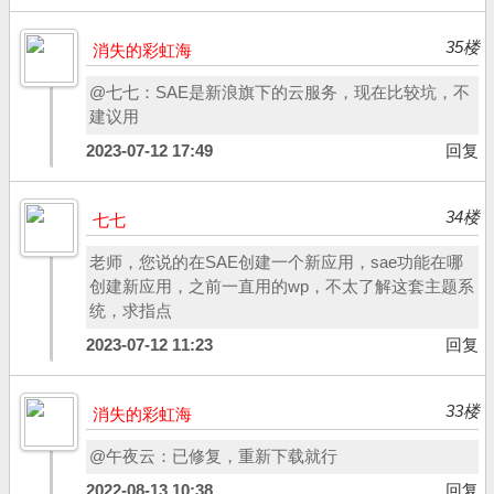
35楼
消失的彩虹海
@七七：SAE是新浪旗下的云服务，现在比较坑，不
建议用
2023-07-12 17:49
回复
34楼
七七
老师，您说的在SAE创建一个新应用，sae功能在哪
创建新应用，之前一直用的wp，不太了解这套主题系
统，求指点
2023-07-12 11:23
回复
33楼
消失的彩虹海
@午夜云：已修复，重新下载就行
2022-08-13 10:38
回复