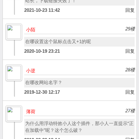
站长，下载链接失效了！
2021-10-23 11:42
回复
29楼
小陌
在哪设置这个鼠标点击又+1的呢
2020-10-19 23:21
回复
28楼
小逆
在哪改网站名字？
2019-12-30 12:17
回复
27楼
薄荷
为什么用浮动特效小人这个插件，那小人一直提示“正
在加载中”呢？这个怎么破？