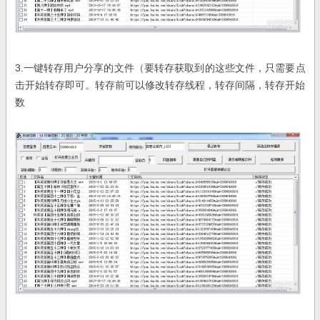
3.一键转存用户分享的文件（要转存获取到的这些文件，只需要点
击开始转存即可。转存前可以修改转存线程，转存间隔，转存开始
数