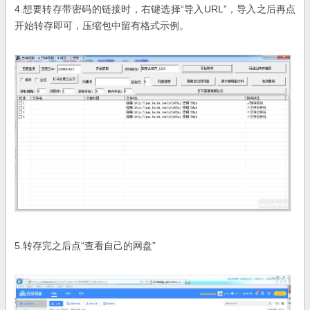
4.想要转存带密码的链接时，右键选择“导入URL”，导入之后再点
开始转存即可，压缩包中留有格式示例。
5.转存完之后点“查看自己的网盘”