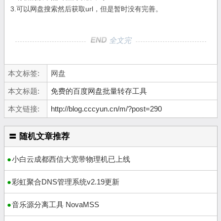
3.可以网盘搜索然后获取url，但是暂时没有完善。
全文完
本文标签:
网盘
本文标题:
免费的百度网盘批量转存工具
本文链接:
http://blog.cccyun.cn/m/?post=290
〓 随机文章推荐
小白云成都西信大宽带物理机已上线
彩虹聚合DNS管理系统v2.19更新
音乐源分离工具 NovaMSS