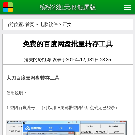
缤纷彩虹天地 触屏版
当前位置:
首页
>
电脑软件
> 正文
免费的百度网盘批量转存工具
消失的彩虹海 发表于2016年12月31日 23:35
大刀百度云网盘转存工具
使用说明：
1.登陆百度账号。（可以用IE浏览器登陆然后点确定已登录）