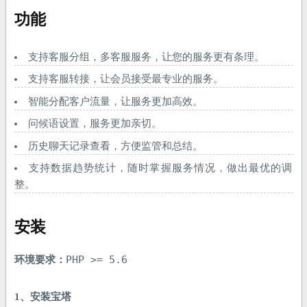
功能
支持客服分组，多客服服务，让您的服务更有条理。
支持客服转接，让会员接受最专业的服务。
智能分配客户流量，让服务更加高效。
问候语设置，服务更加亲切。
历史聊天记录查看，方便监管和总结。
支持数据趋势统计，随时掌握服务情况，做出最优的调
整。
安装
PHP >= 5.6
环境要求：
1、安装宝塔