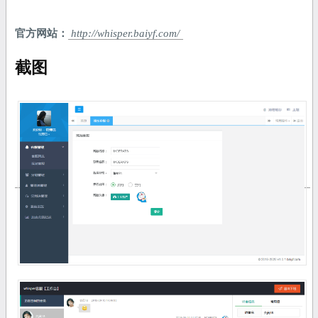
官方网站：
http://whisper.baiyf.com/
截图