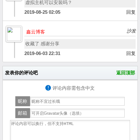
虚拟主机可以安装吗？
2019-08-25 02:05
回复
沙发
鑫云博客
收藏了 感谢分享
2019-06-03 22:31
回复
发表你的评论吧
返回顶部
!
评论内容需包含中文
昵称
邮箱