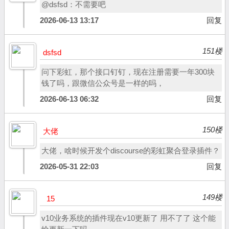
@dsfsd：不需要吧
2026-06-13 13:17
回复
151楼
dsfsd
问下彩虹，那个接口钉钉，现在注册需要一年300块
钱了吗，跟微信公众号是一样的吗，
2026-06-13 06:32
回复
150楼
大佬
大佬，啥时候开发个discourse的彩虹聚合登录插件？
2026-05-31 22:03
回复
149楼
15
v10业务系统的插件现在v10更新了 用不了了 这个能