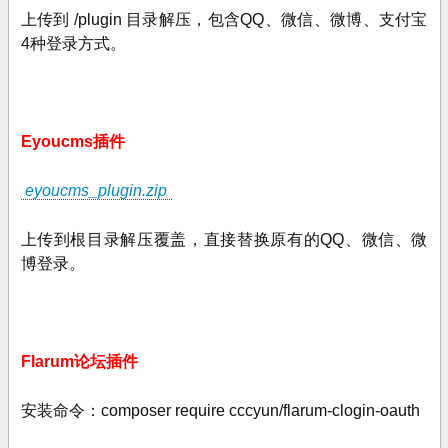
上传到 /plugin 目录解压，包含QQ、微信、微博、支付宝
4种登录方式。
Eyoucms插件
eyoucms_plugin.zip
上传到根目录解压覆盖，直接替换原有的QQ、微信、微
博登录。
Flarum论坛插件
安装命令：composer require cccyun/flarum-clogin-oauth