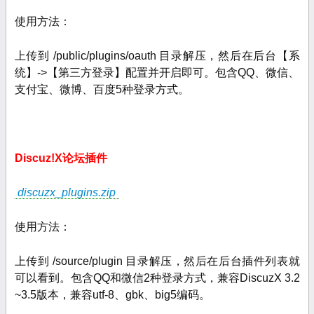
使用方法：
上传到
/public/plugins/oauth
目录解压
，然后在后台【系
统】->【第三方登录】配置并开启即可。包含QQ、微信、
支付宝、微博、百度5种登录方式。
Discuz!X论坛插件
discuzx_plugins.zip
使用方法：
上传到 /source/plugin 目录解压，然后在后台插件列表就
可以看到。包含QQ和微信2种登录方式，兼容DiscuzX 3.2
~3.5版本，兼容utf-8、gbk、big5编码。