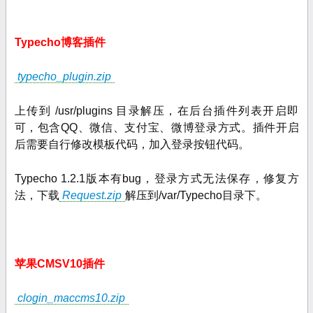
Typecho博客插件
typecho_plugin.zip
上传到 /usr/plugins 目录解压，在后台插件列表开启即
可，包含QQ、微信、支付宝
、微博
登录方式。插件开启
后需要自行修改模板代码，加入登录按钮代码。
Typecho 1.2.1版本有bug，登录方式无法保存，修复方
法，下载
Request.zip
解压到/var/Typecho目录下。
苹果CMSV10插件
clogin_maccms10.zip