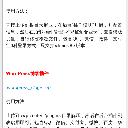
使用方法：
直接上传到根目录解压，在后台“插件模块”开启，并配置
信息，然后在顶部“插件管理
”->“彩虹聚合登录”，查看模板
变量，自行修改模板文件。
包含QQ、微信、微博、支付
宝4种登录方式。只支持whmcs 8.x版本
WordPress博客插件
wordpress_plugin.zip
使用方法：
上传到 /wp-content/plugins 目录解压，然后在后台插件列
表启用即可。包含QQ、微信、支付宝、微博、百度、华