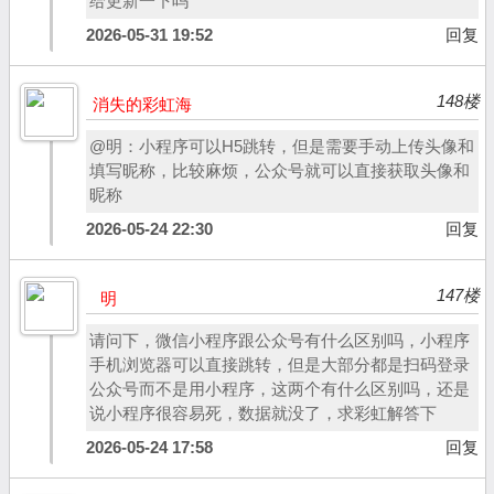
给更新一下吗
2026-05-31 19:52
回复
148楼
消失的彩虹海
@明：小程序可以H5跳转，但是需要手动上传头像和
填写昵称，比较麻烦，公众号就可以直接获取头像和
昵称
2026-05-24 22:30
回复
147楼
明
请问下，微信小程序跟公众号有什么区别吗，小程序
手机浏览器可以直接跳转，但是大部分都是扫码登录
公众号而不是用小程序，这两个有什么区别吗，还是
说小程序很容易死，数据就没了，求彩虹解答下
2026-05-24 17:58
回复