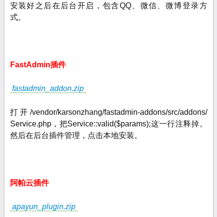
安装好之后在后台开启，包含
QQ、微信、微博登录方
式。
FastAdmin插件
fastadmin_addon.zip
打开/vendor/karsonzhang/fastadmin-addons/src/addons/
Service.php，把Service::valid($params);这一行注释掉。
然后在后台插件管理，点击本地安装。
阿帕云插件
apayun_plugin.zip