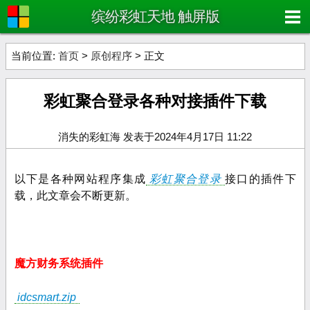
缤纷彩虹天地 触屏版
当前位置:
首页
>
原创程序
> 正文
彩虹聚合登录各种对接插件下载
消失的彩虹海 发表于2024年4月17日 11:22
以下是各种网站程序集成
彩虹聚合登录
接口的插件下
载，此文章会不断更新。
魔方财务系统插件
idcsmart.zip