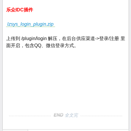
乐众IDC插件
lzsys_login_plugin.zip
上传到 /plugin/login 解压，在后台供应渠道->登录/注册 里
面开启，包含QQ、微信登录方式。
全文完