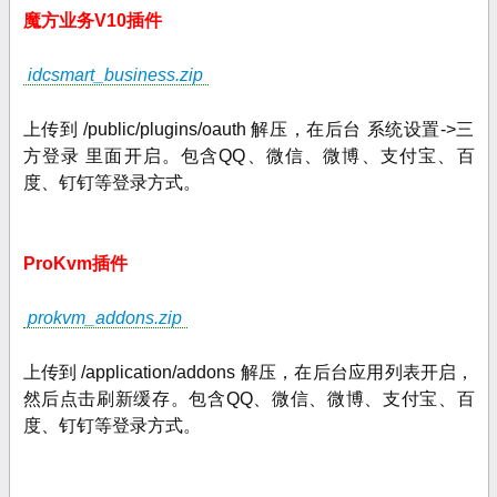
魔方业务V10插件
idcsmart_business.zip
上传到 /public/plugins/oauth 解压，在后台 系统设置->三
方登录 里面开启。包含QQ、微信、微博、支付宝、百
度、钉钉等登录方式。
ProKvm插件
prokvm_addons.zip
上传到 /application/addons 解压，在后台应用列表开启，
然后点击刷新缓存。
包含QQ、微信、微博、支付宝、百
度、钉钉等登录方式。