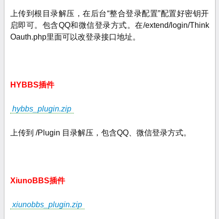
上传到根目录解压，在后台“整合登录配置”配置好密钥开
启即可。包含QQ和微信登录方式。在/extend/login/Think
Oauth.php里面可以改登录接口地址。
HYBBS插件
hybbs_plugin.zip
上传到 /Plugin 目录解压，包含QQ、微信登录方式。
XiunoBBS插件
xiunobbs_plugin.zip