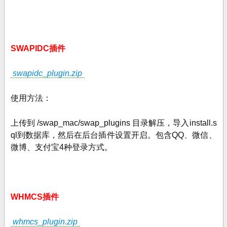
SWAPIDC插件
swapidc_plugin.zip
使用方法：
上传到 /swap_mac/swap_plugins 目录解压，导入install.s
ql到数据库，然后在后台插件设置开启。包含QQ、微信、
微博、支付宝4种登录方式。
WHMCS插件
whmcs_plugin.zip