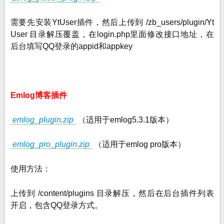
需要先安装YtUser插件，然后上传到 /
zb_users/
plugin/Yt
User 目录解压覆盖，在login.php里面修改接口地址，在
后台填写QQ登录的appid和appkey
Emlog博客插件
emlog_plugin.zip
（适用于emlog5.3.1版本）
emlog_pro_plugin.zip
（适用于emlog pro版本）
使用方法：
上传到 /content/plugins 目录解压，然后在后台插件列表
开启，包含QQ登录方式。