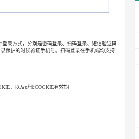
支持4种登录方式，分别是密码登录、扫码登录、短信验证码
登录保护的时候验证手机号。扫码登录在手机端均支持
OOKIE，以及延长COOKIE有效期