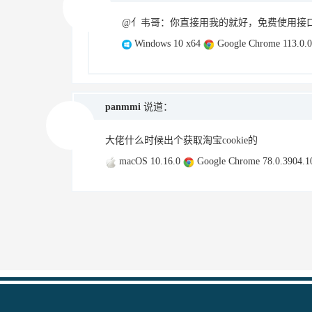
@亻韦哥：你直接用我的就好，免费使用接口。https://
Windows 10 x64
Google Chrome 113.0.0
panmmi
说道：
大佬什么时候出个获取淘宝cookie的
macOS 10.16.0
Google Chrome 78.0.3904.1