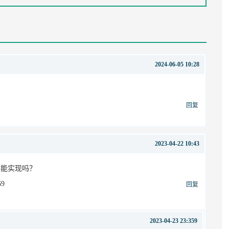
2024-06-05 10:28
回复
2023-04-22 10:43
得能实现吗？
69
回复
2023-04-23 23:359