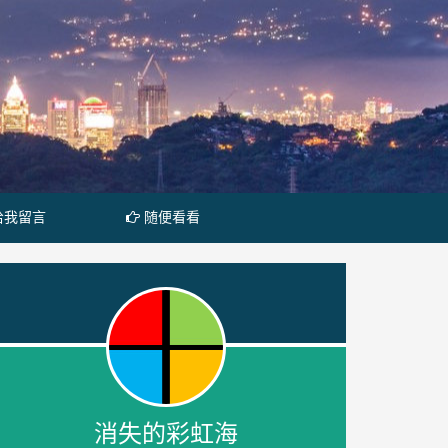
给我留言
随便看看
消失的彩虹海