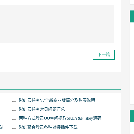
下一篇
彩虹云任务V7全新商业版简介及购买说明
彩虹云任务常见问题汇总
两种方式登录QQ空间提取SKEY&P_skey源码
站
彩虹聚合登录各种对接插件下载