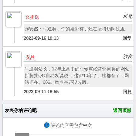
板凳
久推送
@安然：牛逼啊，你的娃都有了还在坚持访问这里
2023-09-16 19:13
回复
沙发
安然
牛逼啊站长，12年上高中的时候就经常访问你的网站
折腾挂QQ自动发说说 ，这都10年了。娃都有了，网
站还在。666。重点是还没改版。
2023-09-11 18:55
回复
发表你的评论吧
返回顶部
!
评论内容需包含中文