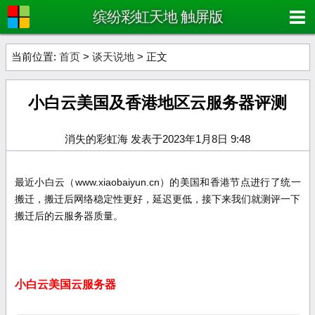
缤纷彩虹天地 触屏版
当前位置:
首页
>
谈天说地
> 正文
小白云美国及香港地区云服务器评测
消失的彩虹海 发表于2023年1月8日 9:48
最近小白云（www.xiaobaiyun.cn）的美国和香港节点进行了统一
搬迁，搬迁后网络稳定性更好，延迟更低，接下来我们就测评一下
搬迁后的云服务器质量。
小白云美国云服务器