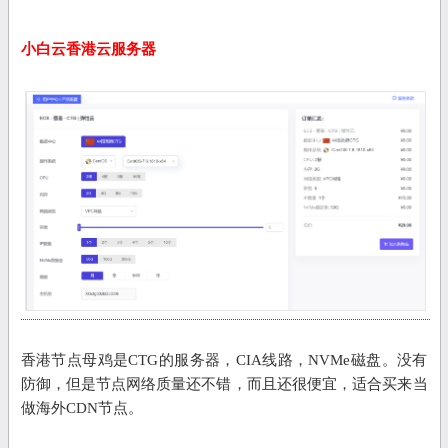
小白云香港云服务器
香港节点母鸡是CTG的服务器，CIA线路，NVMe磁盘。没有
防御，但是节点网络质量还不错，而且还很便宜，适合买来当
做海外CDN节点。