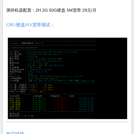
测评机器配置：2H 2G 50G硬盘 5M宽带 29元/月
CPU/硬盘I/O/宽带测试：
购买链接：