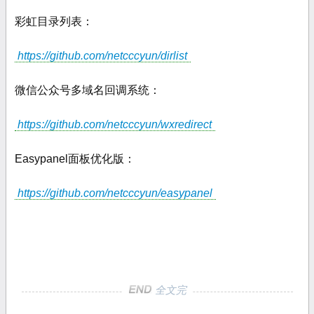
彩虹目录列表：
https://github.com/netcccyun/dirlist
微信公众号多域名回调系统：
https://github.com/netcccyun/wxredirect
Easypanel面板优化版：
https://github.com/netcccyun/easypanel
全文完