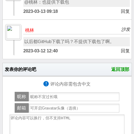
@桃林：也提供下载包
2023-03-13 09:18
回复
沙发
桃林
以后都GitHub下载了吗？不提供下载包了啊。
2023-03-12 12:40
回复
发表你的评论吧
返回顶部
!
评论内容需包含中文
昵称
邮箱