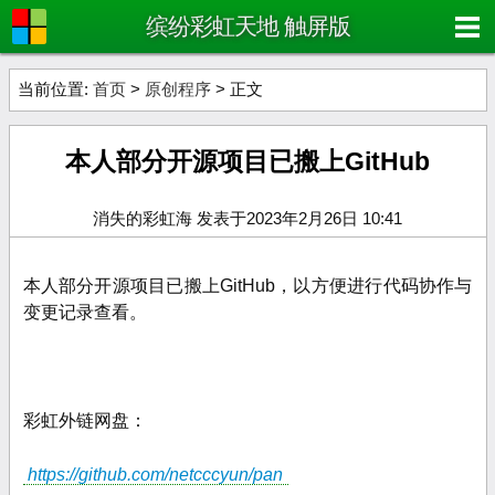
缤纷彩虹天地 触屏版
当前位置:
首页
>
原创程序
> 正文
本人部分开源项目已搬上GitHub
消失的彩虹海 发表于2023年2月26日 10:41
本人部分开源项目已搬上GitHub，以方便进行代码协作与
变更记录查看。
彩虹外链网盘：
https://github.com/netcccyun/pan