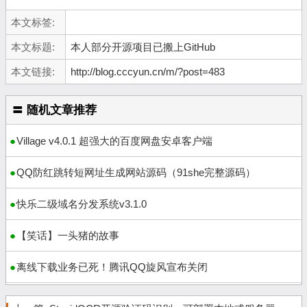
本文标签:
本文标题:
本人部分开源项目已搬上GitHub
本文链接:
http://blog.cccyun.cn/m/?post=483
〓 随机文章推荐
Village v4.0.1 超强大的百度网盘安卓客户端
QQ防红跳转短网址生成网站源码（91she完整源码）
快乐二级域名分发系统v3.1.0
【笑话】一头猪的故事
离线下载业务已死！腾讯QQ旋风宣布关闭