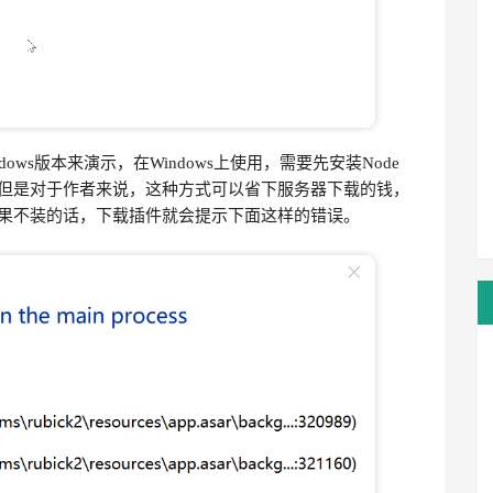
indows版本来演示，在Windows上使用，需要先安装Node
但是对于作者来说，这种方式可以省下服务器下载的钱，
果不装的话，下载插件就会提示下面这样的错误。