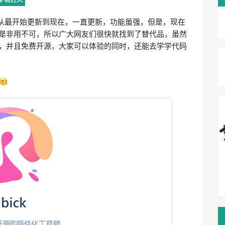
4612人
的，从最开始更新到现在，一直更新，功能虽强，但是，现在
是非用不可，所以广大网友们很快就找到了替代品，虽然
，并且免费开源，大家可以体验的同时，还能去学学代码