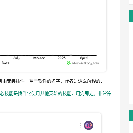
箱，可以自由安装插件。至于软件的名字，作者是这么解释的：
之一，其核心技能是插件化使用其他英雄的技能，用完即走。非常符