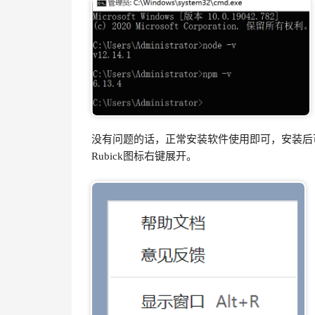
没有问题的话，正常安装软件使用即可，安装后可
Rubick图标右键展开。