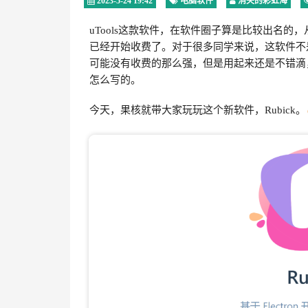
2023-5-24 19:42
电脑软件
消失的彩虹海
uTools这款软件，在软件圈子算是比较出名
已经开始收费了。对于很多同学来说，这软件不
可能没有收费的那么强，但是用起来还是不错滴
怎么写的。
今天，果核就带大家玩玩这个新软件，Rubick。