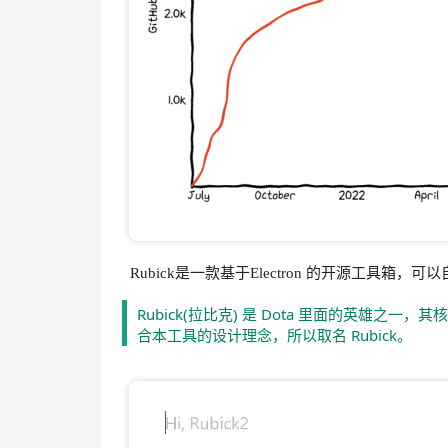
Rubick是一款基于Electron 的开源工具
Rubick(拉比克) 是 Dota 里面的英雄
合本工具的设计理念，所以取名 Rubick。