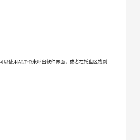
以使用ALT+R来呼出软件界面，或者在托盘区找到