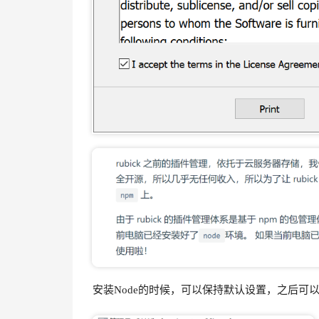
安装Node的时候，可以保持默认设置，之后可以