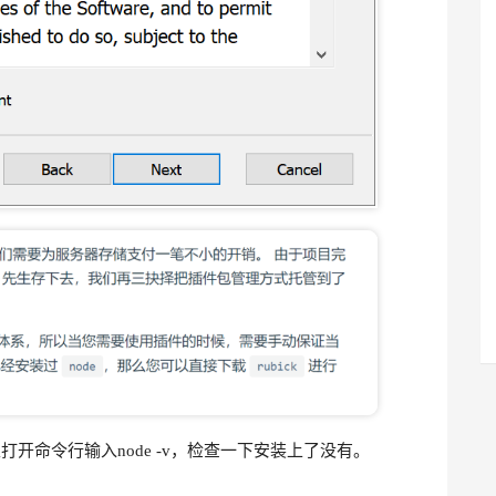
打开命令行输入node -v，检查一下安装上了没有。