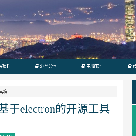
类教程
源码分享
电脑软件
工具箱
基于electron的开源工具