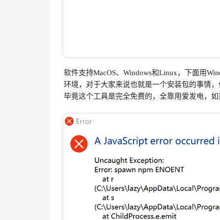
软件支持MacOS、Windows和Linux，下面用W
环境，对于大家来说也就是一个安装包的事情，
毕竟这个工具是完全免费的，全靠用爱发电，如