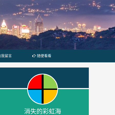
给我留言
随便看看
消失的彩虹海