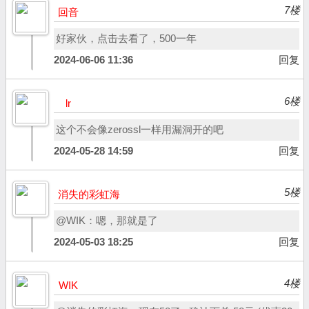
7楼
回音
好家伙，点击去看了，500一年
2024-06-06 11:36
回复
6楼
lr
这个不会像zerossl一样用漏洞开的吧
2024-05-28 14:59
回复
5楼
消失的彩虹海
@WIK：嗯，那就是了
2024-05-03 18:25
回复
4楼
WIK