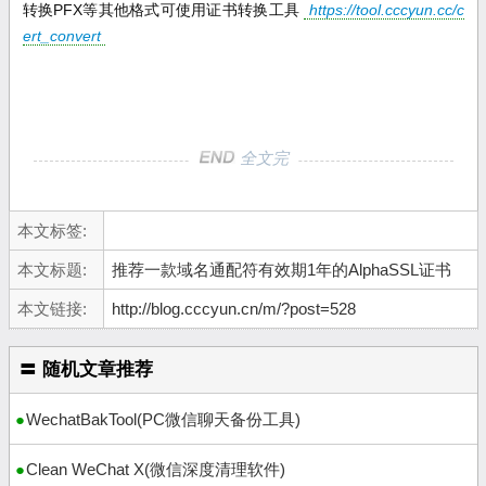
转换PFX等其他格式可使用证书转换工具
https://tool.cccyun.cc/c
ert_convert
全文完
本文标签:
本文标题:
推荐一款域名通配符有效期1年的AlphaSSL证书
本文链接:
http://blog.cccyun.cn/m/?post=528
〓 随机文章推荐
WechatBakTool(PC微信聊天备份工具)
Clean WeChat X(微信深度清理软件)