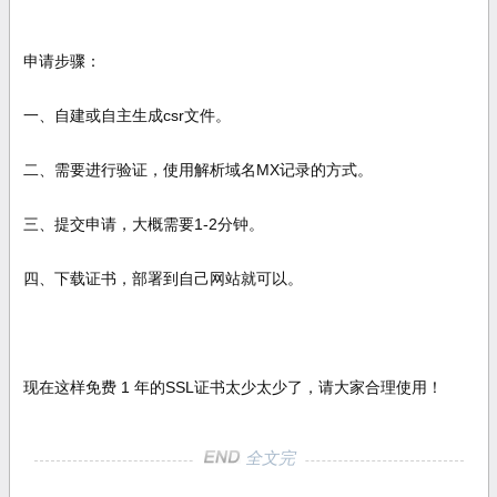
申请步骤：
一、自建或自主生成csr文件。
二、需要进行验证，使用解析域名MX记录的方式。
三、提交申请，大概需要1-2分钟。
四、下载证书，部署到自己网站就可以。
现在这样免费 1 年的SSL证书太少太少了，请大家合理使用！
全文完