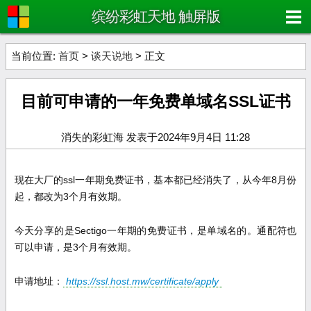
缤纷彩虹天地 触屏版
当前位置:
首页
>
谈天说地
> 正文
目前可申请的一年免费单域名SSL证书
消失的彩虹海 发表于2024年9月4日 11:28
现在大厂的ssl一年期免费证书，基本都已经消失了，从今年8月份
起，都改为3个月有效期。
今天分享的是Sectigo一年期的免费证书，是单域名的。通配符也
可以申请，是3个月有效期。
申请地址：
https://ssl.host.mw/certificate/apply