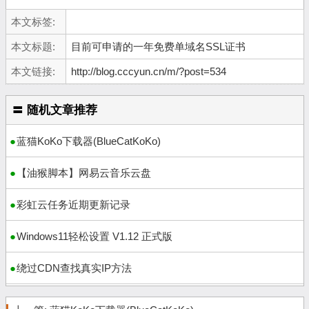
本文标签:
本文标题:
目前可申请的一年免费单域名SSL证书
本文链接:
http://blog.cccyun.cn/m/?post=534
〓 随机文章推荐
蓝猫KoKo下载器(BlueCatKoKo)
【油猴脚本】网易云音乐云盘
彩虹云任务近期更新记录
Windows11轻松设置 V1.12 正式版
绕过CDN查找真实IP方法