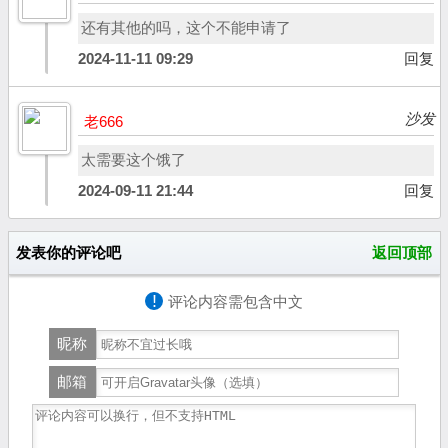
还有其他的吗，这个不能申请了
2024-11-11 09:29
回复
沙发
老666
太需要这个饿了
2024-09-11 21:44
回复
发表你的评论吧
返回顶部
!
评论内容需包含中文
昵称
邮箱