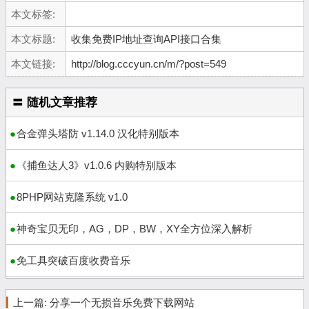
本文标签:
本文标题:
收集免费IP地址查询API接口合集
本文链接:
http://blog.cccyun.cn/m/?post=549
〓 随机文章推荐
合金弹头塔防 v1.14.0 汉化特别版本
《捕鱼达人3》v1.0.6 内购特别版本
8PHP网站克隆系统 v1.0
神奇宝贝无印，AG，DP，BW，XY全方位深入解析
免工具突破百度收费音乐
上一篇:
分享一个无损音乐免费下载网站