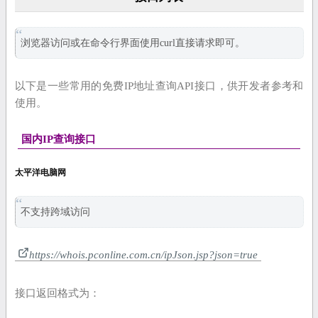
浏览器访问或在命令行界面使用curl直接请求即可。
以下是一些常用的免费IP地址查询API接口，供开发者参考和
使用。
国内IP查询接口
太平洋电脑网
不支持跨域访问
https://whois.pconline.com.cn/ipJson.jsp?json=true
接口返回格式为：