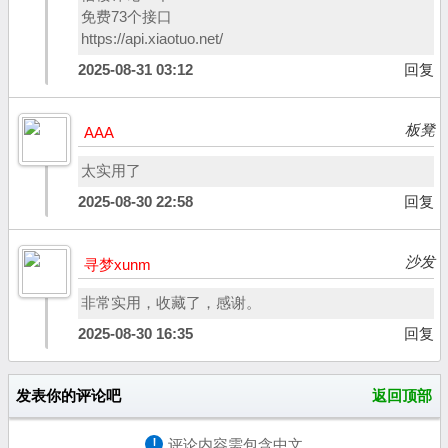
免费73个接口
https://api.xiaotuo.net/
2025-08-31 03:12
回复
板凳
AAA
太实用了
2025-08-30 22:58
回复
沙发
寻梦xunm
非常实用，收藏了，感谢。
2025-08-30 16:35
回复
发表你的评论吧
返回顶部
!
评论内容需包含中文