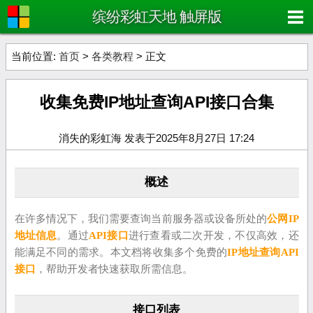
缤纷彩虹天地 触屏版
当前位置:
首页
>
各类教程
> 正文
收集免费IP地址查询API接口合集
消失的彩虹海 发表于2025年8月27日 17:24
概述
在许多情况下，我们需要查询当前服务器或设备所处的
公网IP
地址信息
。通过
API接口
进行查看或二次开发，不仅高效，还
能满足不同的需求。本文档将收集多个免费的
IP地址查询API
接口
，帮助开发者快速获取所需信息。
接口列表