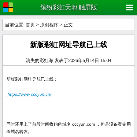
缤纷彩虹天地 触屏版
当前位置:
首页
>
原创程序
> 正文
新版彩虹网址导航已上线
消失的彩虹海 发表于2026年5月14日 15:04
新版彩虹网址导航已上线：
https://www.cccyun.cn/
同时还用上了前段时间收购的域名 cccyun.com ，但是没备案先用
着域名转发。