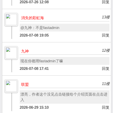
2026-07-26 12:08
回复
13楼
消失的彩虹海
@九神：不是fastadmin
2026-07-08 19:05
回复
12楼
九神
现在你都用fastadmin了嘛
2026-07-08 17:41
回复
11楼
联盟
漂亮，作者这个没见点击链接给个介绍页面在点击进
入
2026-06-29 15:10
回复