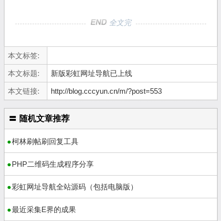
全文完
本文标签:
本文标题:
新版彩虹网址导航已上线
本文链接:
http://blog.cccyun.cn/m/?post=553
〓 随机文章推荐
柯林刷帖刷回复工具
PHP二维码生成程序分享
彩虹网址导航全站源码（包括电脑版）
最近采集E界的成果