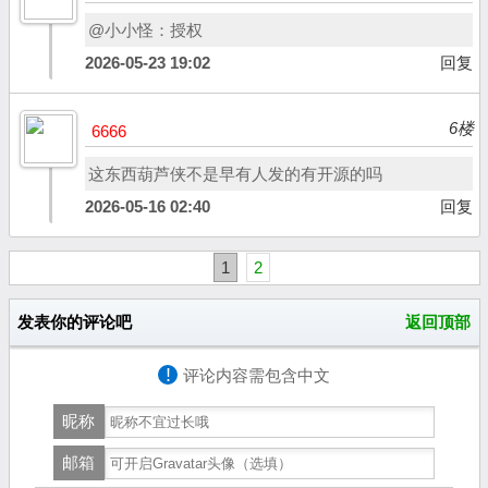
@小小怪：授权
2026-05-23 19:02
回复
6楼
6666
这东西葫芦侠不是早有人发的有开源的吗
2026-05-16 02:40
回复
1
2
发表你的评论吧
返回顶部
!
评论内容需包含中文
昵称
邮箱