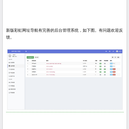
新版彩虹网址导航有完善的后台管理系统，如下图。有问题欢迎反
馈。