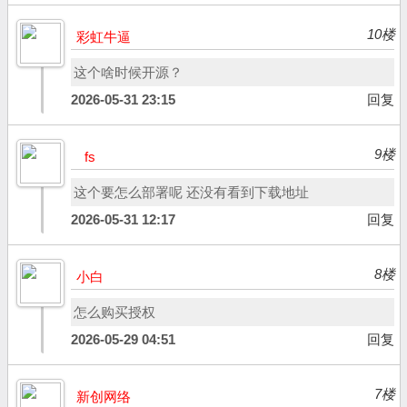
10楼
彩虹牛逼
这个啥时候开源？
2026-05-31 23:15
回复
9楼
fs
这个要怎么部署呢 还没有看到下载地址
2026-05-31 12:17
回复
8楼
小白
怎么购买授权
2026-05-29 04:51
回复
7楼
新创网络