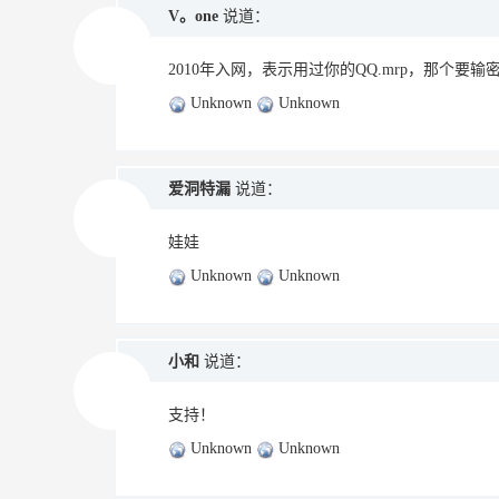
V。one
说道：
2010年入网，表示用过你的QQ.mrp，那个要
Unknown
Unknown
爱洞特漏
说道：
娃娃
Unknown
Unknown
小和
说道：
支持！
Unknown
Unknown