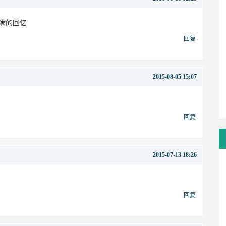
满的回忆
回复
2015-08-05 15:07
回复
2015-07-13 18:26
回复