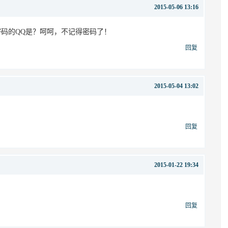
2015-05-06 13:16
输密码的QQ是？呵呵，不记得密码了！
回复
2015-05-04 13:02
回复
2015-01-22 19:34
回复