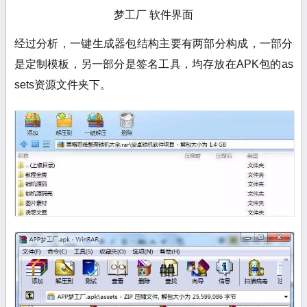
梦工厂 软件界面
经过分析，一键生成器包结构主要有两部分构成，一部分
是定制模板，另一部分是签名工具，均存放在APK包的as
sets资源文件夹下。