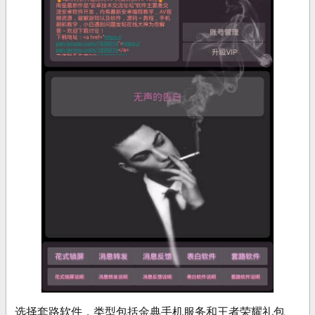
选择套路软件，类型包括金典手机服务和王者荣耀礼包