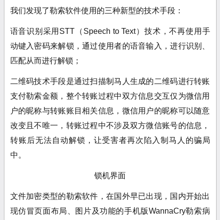
我们发现了勒索软件使用的三种新型的技术手段：
语音识别采用STT（Speech to Text）技术，不再使用手
动键入密码来解锁，通过使用者的语音输入，进行识别、
匹配从而进行解锁；
二维码技术手段是通过扫描制马人生成的二维码进行转账
支付勒索金额，整个转账过程中双方信息交互仅为微信用
户的昵称与转账账目相关信息，微信用户的昵称可以随意
改变且不唯一，转账过程中不涉及双方微信账号的信息，
转账后无法自动解锁，让受害者再次陷入制马人的骗局
中。
锁机界面
文件加密类型的勒索软件，在国外早已出现，国内开始出
现仿冒页面布局、图片及功能的手机版WannaCry勒索病