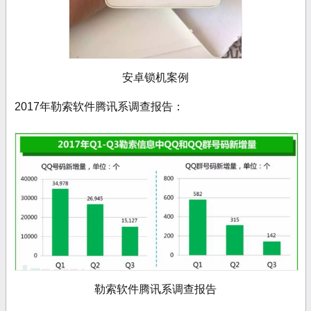
安卓锁机案例
2017年勒索软件腾讯系调查报告：
勒索软件腾讯系调查报告