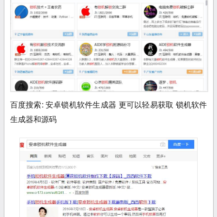
百度搜索: 安卓锁机软件生成器 更可以轻易获取 锁机软件
生成器和源码