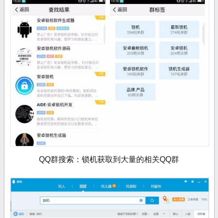
QQ群搜索：锁机获取到大量的相关QQ群