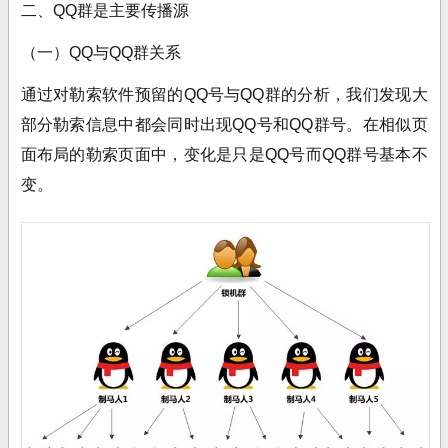
二、QQ群是主要传播源
（一）QQ与QQ群关系
通过对勒索软件预留的QQ号与QQ群的分析，我们发现大
部分勒索信息中都会同时出现
QQ号和QQ群号。在相似页
面布局的勒索页面中，变化是只是QQ号而
QQ群号基本不
变。