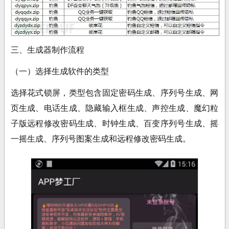
三、生成器制作流程
（一）选择生成软件的类型
选择花式锁屏，类型包含固定密码生成、序列号生成、网
页生成、电话生成、隐藏输入框生成、声控生成、魔幻粒
子版远程修改密码生成、时钟生成、百变序列号生成、摇
一摇生成、序列号图案生成和远程修改密码生成。