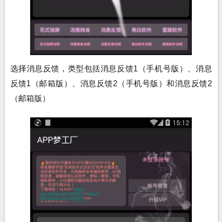
选择消息反馈，类型包括消息反馈1（手机号版）、消息
反馈1（邮箱版）、消息反馈2（手机号版）和消息反馈2
（邮箱版）