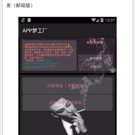
发（邮箱版）