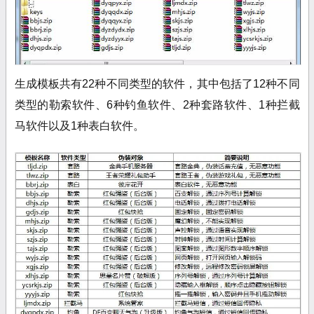
生成模板共有22种不同类型的软件，其中包括了12种不同
类型的勒索软件、6种钓鱼软件、2种套路软件、1种拦截
马软件以及1种表白软件。