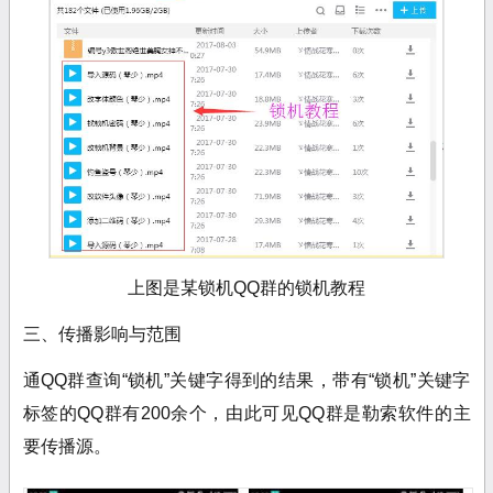
上图是某锁机QQ群的锁机教程
三、传播影响与范围
通QQ群查询“锁机”关键字得到的结果，带有“锁机”关键字
标签的QQ群有
200余个，由此可见QQ群是勒索软件的主
要传播源。