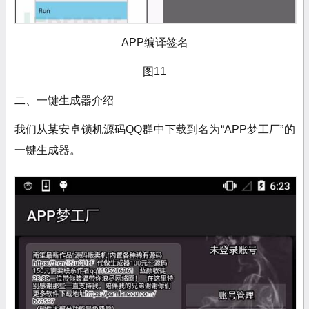
APP编译签名
图11
二、一键生成器介绍
我们从某安卓锁机源码QQ群中下载到名为“APP梦工厂”的
一键生成器。