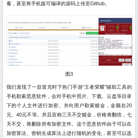
毒，甚至将手机版可编译的源码上传至Github。
图3
我们发现了一款冒充时下热门手游“王者荣耀”辅助工具的
手机勒索恶意软件，会对手机中照片、下载、云盘等目录
下的个人文件进行加密。并向用户勒索赎金，金额在20
元、40元不等。并且宣称三天不交赎金，价格将翻倍，七
天不交，将删除所有加密文件。这个恶意软件由于可以在
加密算法、密钥生成算法上进行随机的变化，甚至可以选