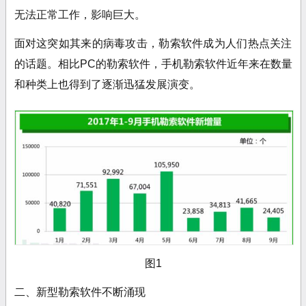
无法正常工作，影响巨大。
面对这突如其来的病毒攻击，勒索软件成为人们热点关注
的话题。相比PC的勒索软件，手机勒索软件近年来在数量
和种类上也得到了逐渐迅猛发展演变。
图1
二、新型勒索软件不断涌现