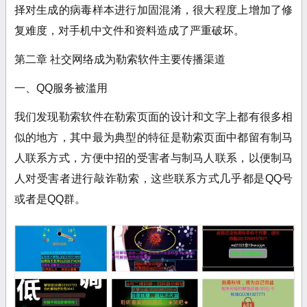
择对生成的病毒样本进行加固混淆，很大程度上增加了修
复难度，对手机中文件和资料造成了严重破坏。
第二章 社交网络成为勒索软件主要传播渠道
一、QQ服务被滥用
我们发现勒索软件在勒索页面的设计和文字上都有很多相
似的地方，其中最为典型的特征是勒索页面中都留有制马
人联系方式，方便中招的受害者与制马人联系，以便制马
人对受害者进行敲诈勒索，这些联系方式几乎都是QQ号
或者是QQ群。