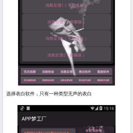
选择表白软件，只有一种类型无声的表白