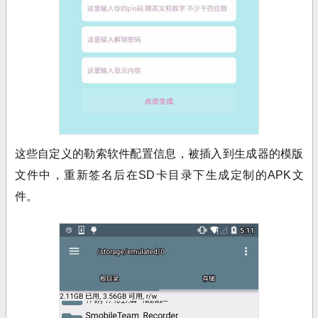
这些自定义的勒索软件配置信息，被插入到生成器的模版
文件中，重新签名后在SD卡目录下生成定制的APK文
件。