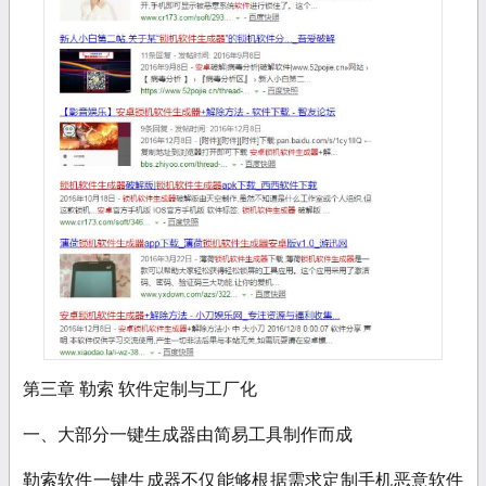
第三章 勒索 软件定制与工厂化
一、大部分一键生成器由简易工具制作而成
勒索软件一键生成器不仅能够根据需求定制手机恶意软件