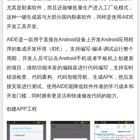
尤其是勒索软件，而且还能够批量生产进入工厂化模式，
这种一键生成器与大部分国内勒索软件，同样是使用AIDE
开发工具开发。
AIDE是一款用于直接在Android设备上开发Android应用程
序的集成开发环境（IDE）。支持编写-编译-调试运行整个
周期，开发人员可以在Android手机或者平板机上创建新
的项目，借助功能丰富的编辑器进行代码编写，支持实时
错误检查、代码重构、代码智能导航、生成APK，然后直
接安装进行测试。使用AIDE能降低软件作者的学习成本和
开发门槛，同时拥有更灵活和快速修改代码的能力。
创建APP工程