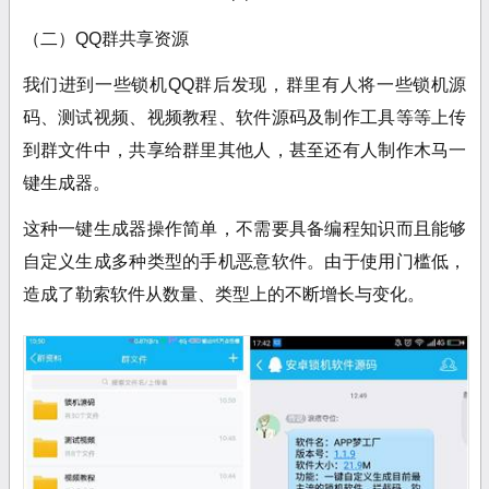
（二）QQ群共享资源
我们进到一些锁机QQ群后发现，群里有人将一些锁机源
码、测试视频、视频教程、软件源码及制作工具等等上传
到群文件中，共享给群里其他人，甚至还有人制作木马一
键生成器。
这种一键生成器操作简单，不需要具备编程知识而且能够
自定义生成多种类型的手机恶意软件。由于使用门槛低，
造成了勒索软件从数量、类型上的不断增长与变化。