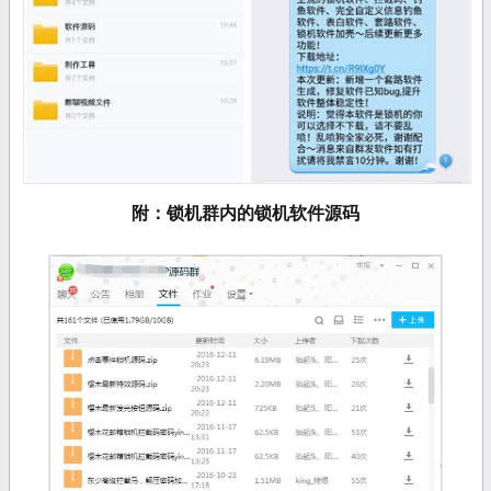
附：锁机群内的锁机软件源码