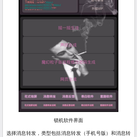
锁机软件界面
选择消息转发，类型包括消息转发（手机号版）和消息转