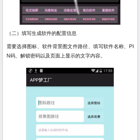
（二）填写生成软件的配置信息
需要选择图标、软件背景图文件路径、填写软件名称、PI
N码、解锁密码以及页面上显示的文字内容。