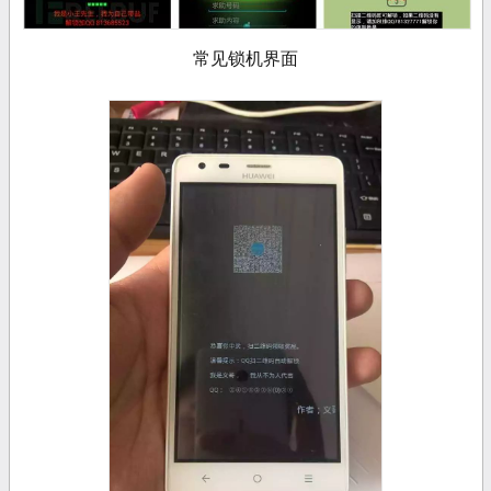
常见锁机界面