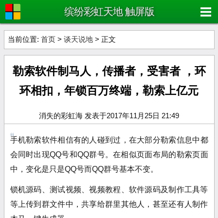
缤纷彩虹天地 触屏版
当前位置:
首页
>
谈天说地
> 正文
勒索软件制马人，传播者，受害者 ，环
环相扣，年锁百万终端，勒索上亿元
消失的彩虹海 发表于2017年11月25日 21:49
手机勒索软件相信有的人碰到过，
在大部分勒索信息中都
会同时出现QQ号和QQ群号。在相似页面布局的勒索页面
中，变化是只是
QQ号而QQ群号基本不变。
锁机源码、测试视频、视频教程、软件源码及制作工具等
等上传到群文件中，共享给群里其他人，甚至还有人制作