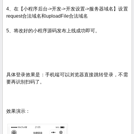
4、
在【小程序后台->开发->开发设置->服务器域名】设置
request合法域名和uploadFile合法域名
5、将改好的小程序源码发布上线成功即可。
具体登录效果是：
手机端可以浏览器直接跳转登录，不需
要再识别扫码了。
效果演示：