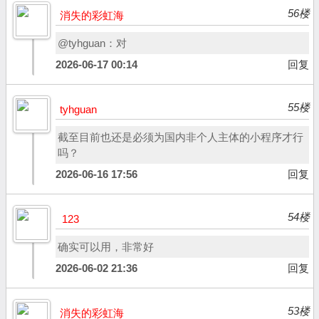
56楼
消失的彩虹海
@tyhguan：对
2026-06-17 00:14
回复
55楼
tyhguan
截至目前也还是必须为国内非个人主体的小程序才行
吗？
2026-06-16 17:56
回复
54楼
123
确实可以用，非常好
2026-06-02 21:36
回复
53楼
消失的彩虹海