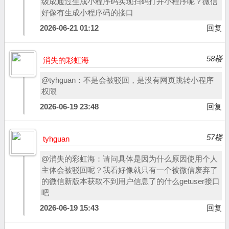
级成通过生成小程序码实现扫码打开小程序呢？微信
好像有生成小程序码的接口
2026-06-21 01:12
回复
58楼
消失的彩虹海
@tyhguan：不是会被驳回，是没有网页跳转小程序
权限
2026-06-19 23:48
回复
57楼
tyhguan
@消失的彩虹海：请问具体是因为什么原因使用个人
主体会被驳回呢？我看好像就只有一个被微信废弃了
的微信新版本获取不到用户信息了的什么getuser接口
吧
2026-06-19 15:43
回复