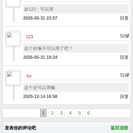
@123：可以用
2026-05-31 23:57
回复
52楼
123
这个好像不可以用了吧？
2026-05-31 19:24
回复
51楼
for
这个还可以用嘛
2025-12-14 16:58
回复
1
2
3
4
5
6
发表你的评论吧
返回顶部