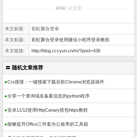
全文完
本文标签:
彩虹聚合登录
本文标题:
彩虹聚合登录使用微信小程序登录教程
本文链接:
http://blog.cccyun.cn/m/?post=438
〓 随机文章推荐
Crx搜搜：一键搜索下载谷歌Chrome浏览器插件
分享一个查询域名备案信息的python程序
安卓11/12使用HttpCanary抓包https教程
能够提升Office三件套办公效率的工具箱